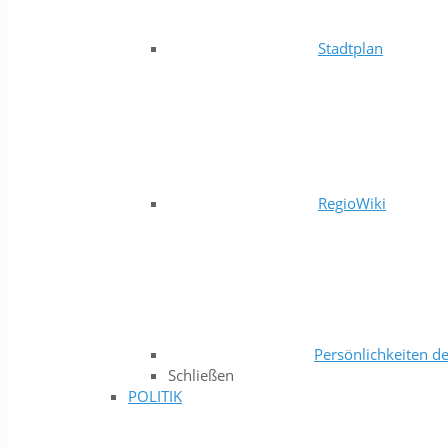
Stadtplan
RegioWiki
Persönlichkeiten de
Schließen
POLITIK