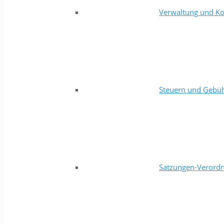
Verwaltung und Ko
Steuern und Gebü
Satzungen-Verord