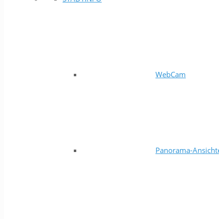
WebCam
Panorama-Ansicht