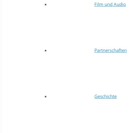
Film und Audio
Partnerschaften
Geschichte