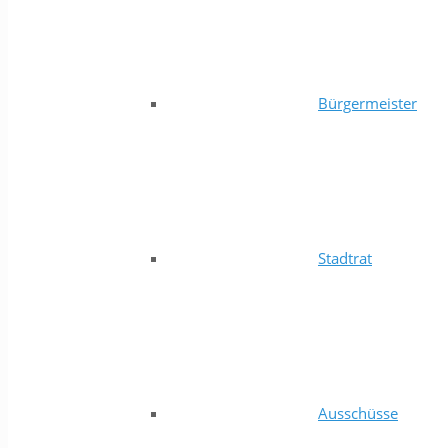
Bürgermeister
Stadtrat
Ausschüsse