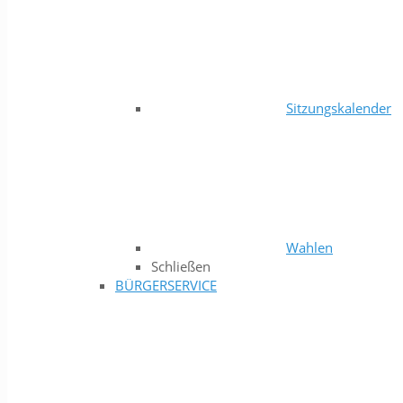
Sitzungskalender
Wahlen
Schließen
BÜRGERSERVICE