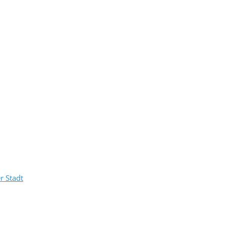
r Stadt