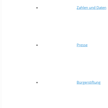
Zahlen und Daten
Presse
Bürgerstiftung