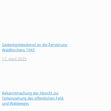
Gedenkgottesdienst an die Zerstörung
Waldkirchens 1945
17. April 2025
Bekanntmachung der Absicht zur
Teileinziehung des öffentlichen Feld-
und Waldweges