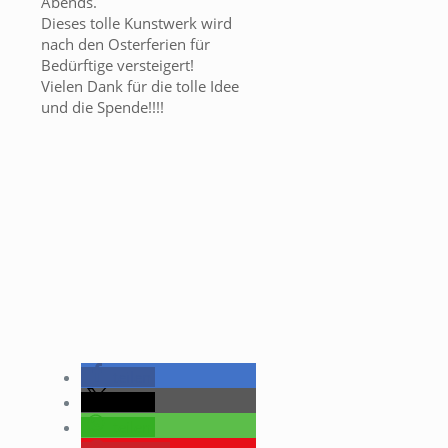
Abends.
Dieses tolle Kunstwerk wird
nach den Osterferien für
Bedürftige versteigert!
Vielen Dank für die tolle Idee
und die Spende!!!!
teilen
teilen
teilen