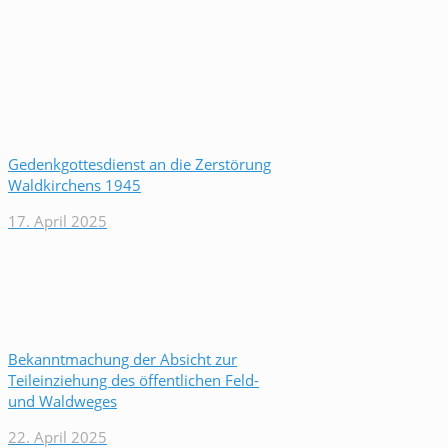
Gedenkgottesdienst an die Zerstörung
Waldkirchens 1945
17. April 2025
Bekanntmachung der Absicht zur
Teileinziehung des öffentlichen Feld-
und Waldweges
22. April 2025