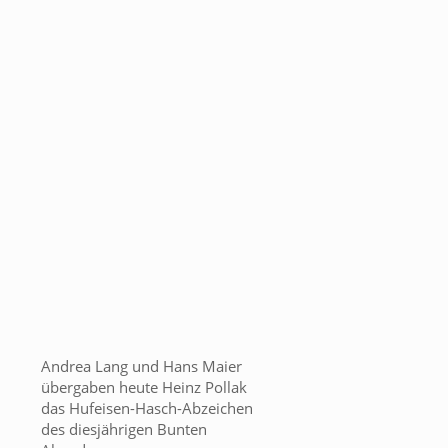
Andrea Lang und Hans Maier
übergaben heute Heinz Pollak
das Hufeisen-Hasch-Abzeichen
des diesjährigen Bunten