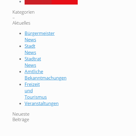
merken
Kategorien
–
Aktuelles
Bürgermeister
News
Stadt
News
Stadtrat
News
Amtliche
Bekanntmachungen
Freizeit
und
Tourismus
Veranstaltungen
Neueste
Beiträge