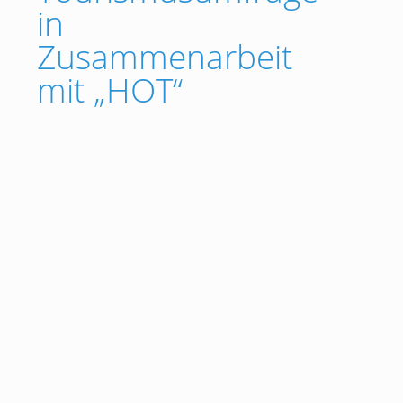
in
Zusammenarbeit
mit „HOT“