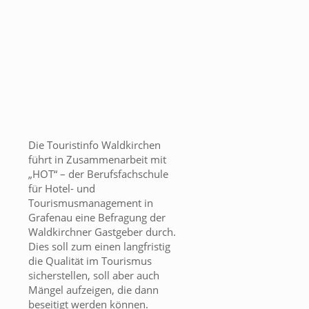
Die Touristinfo Waldkirchen
führt in Zusammenarbeit mit
„HOT“ – der Berufsfachschule
für Hotel- und
Tourismusmanagement in
Grafenau eine Befragung der
Waldkirchner Gastgeber durch.
Dies soll zum einen langfristig
die Qualität im Tourismus
sicherstellen, soll aber auch
Mängel aufzeigen, die dann
beseitigt werden können.