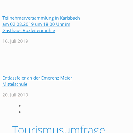
Teilnehmerversammlung in Karlsbach
am 02.08.2019 um 18.00 Uhr im
Gasthaus Boxleitenmühle
16. Juli 2019
Entlassfeier an der Emerenz Meier
Mittelschule
20. Juli 2019
Tourismusumfrage