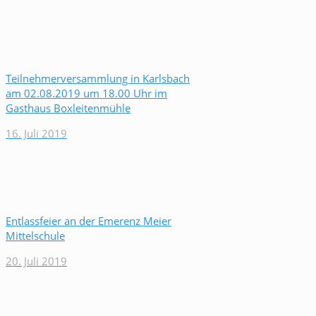
Teilnehmerversammlung in Karlsbach
am 02.08.2019 um 18.00 Uhr im
Gasthaus Boxleitenmühle
16. Juli 2019
Entlassfeier an der Emerenz Meier
Mittelschule
20. Juli 2019