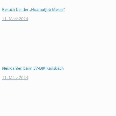
Besuch bei der „HoamatJob Messe“
11. März 2024
Neuwahlen beim SV-DJK Karlsbach
11. März 2024