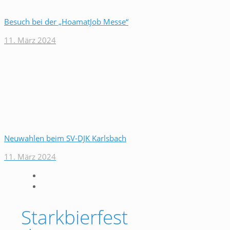
Besuch bei der „HoamatJob Messe“
11. März 2024
Neuwahlen beim SV-DJK Karlsbach
11. März 2024
Starkbierfest