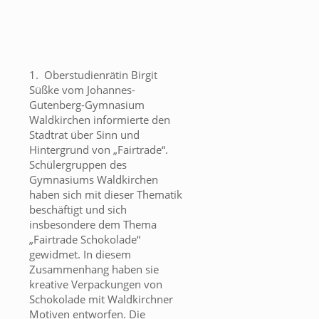
1. Oberstudienrätin Birgit
Süßke vom Johannes-
Gutenberg-Gymnasium
Waldkirchen informierte den
Stadtrat über Sinn und
Hintergrund von „Fairtrade“.
Schülergruppen des
Gymnasiums Waldkirchen
haben sich mit dieser Thematik
beschäftigt und sich
insbesondere dem Thema
„Fairtrade Schokolade“
gewidmet. In diesem
Zusammenhang haben sie
kreative Verpackungen von
Schokolade mit Waldkirchner
Motiven entworfen. Die