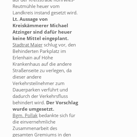
Reutmühle heuer vom
Landkreis instand gesetzt wird.
Lt. Aussage von
Kreiskämmerer Michael
Atzinger sind dafür heuer
keine Mittel eingeplant.
Stadtrat Maier
schlug vor, den
Behinderten Parkplatz im
Erlenhain auf Höhe
Krankenhaus auf die andere
Straßenseite zu verlegen, da
dieser andere
Verkehrsteilnehmer zum
Dauerparken verführt und
dadurch der Verkehrsfluss
behindert wird.
Der Vorschlag
wurde umgesetzt.
Bgm. Pollak
bedankte sich für
die einvernehmliche
Zusammenarbeit des
gesamten Gremiums in den