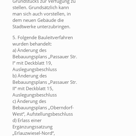
Grundstücks zur Verfügung zu
stellen. Grundsätzlich kann
man sich auch vorstellen, in
dem neuen Gebäude die
Stadtwerke unterzubringen.
5. Folgende Bauleitverfahren
wurden behandelt:
a) Änderung des
Bebauungsplans „Passauer Str.
I“ mit Deckblatt 19,
Auslegungsbeschluss
b) Änderung des
Bebauungsplans „Passauer Str.
II“ mit Deckblatt 15,
Auslegungsbeschluss
c) Änderung des
Bebauungsplans „Oberndorf-
West“, Aufstellungsbeschluss
d) Erlass einer
Ergänzungssatzung
„Erlauzwiesel-Nord“,