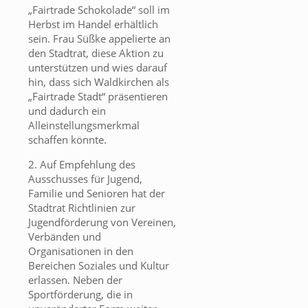
„Fairtrade Schokolade“ soll im
Herbst im Handel erhältlich
sein. Frau Süßke appelierte an
den Stadtrat, diese Aktion zu
unterstützen und wies darauf
hin, dass sich Waldkirchen als
„Fairtrade Stadt“ präsentieren
und dadurch ein
Alleinstellungsmerkmal
schaffen könnte.
2. Auf Empfehlung des
Ausschusses für Jugend,
Familie und Senioren hat der
Stadtrat Richtlinien zur
Jugendförderung von Vereinen,
Verbänden und
Organisationen in den
Bereichen Soziales und Kultur
erlassen. Neben der
Sportförderung, die in