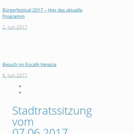
Bürgerfestival 2017 – Hier das aktuelle
Programm
2. Juni 2017
Besuch im Eiscafé Venezia
8. Juni 2017
Stadtratssitzung
vom
07.06.2017