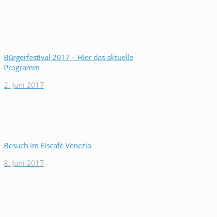
Bürgerfestival 2017 – Hier das aktuelle
Programm
2. Juni 2017
Besuch im Eiscafé Venezia
8. Juni 2017