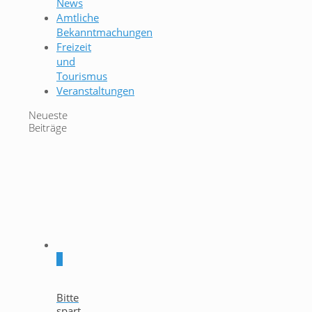
News
Amtliche
Bekanntmachungen
Freizeit
und
Tourismus
Veranstaltungen
Neueste
Beiträge
0
Bitte
spart