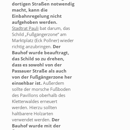
dortigen Straßen notwendig
macht, kann die
Einbahnregelung nicht
aufgehoben werden.
Stadtrat Pauli
bat darum, das
Schild „Fußgängerzone“ am
Marktplatz (Eck Pollner) wieder
richtig anzubringen.
Der
Bauhof wurde beauftragt,
das Schild so zu drehen,
dass es sowohl von der
Passauer Straße als auch
von der Fußgängerzone her
einsehbar ist.
Außerdem
sollte der morsche Fußboden
des Pavillons oberhalb des
Kletterwaldes erneuert
werden. Hierzu sollten
haltbarere Holzarten
verwendet werden.
Der
Bauhof wurde mit der