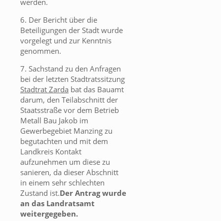
werden.
6. Der Bericht über die
Beteiligungen der Stadt wurde
vorgelegt und zur Kenntnis
genommen.
7. Sachstand zu den Anfragen
bei der letzten Stadtratssitzung
Stadtrat Zarda
bat das Bauamt
darum, den Teilabschnitt der
Staatsstraße vor dem Betrieb
Metall Bau Jakob im
Gewerbegebiet Manzing zu
begutachten und mit dem
Landkreis Kontakt
aufzunehmen um diese zu
sanieren, da dieser Abschnitt
in einem sehr schlechten
Zustand ist.
Der Antrag wurde
an das Landratsamt
weitergegeben.