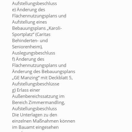
Aufstellungsbeschluss
e) Änderung des
Flächennutzungsplans und
Aufstellung eines
Bebauungsplans „Karoli-
Sportplatz“ (Caritas
Behinderten- und
Seniorenheim),
Auslegungsbeschluss
f) Änderung des
Flächennutzungsplans und
Änderung des Bebauungsplans
„GE Manzing“ mit Deckblatt 5,
Aufstellungsbeschlüsse
g) Erlass einer
Außenbereichssatzung im
Bereich Zimmermandling,
Aufstellungsbeschluss
Die Unterlagen zu den
einzelnen Maßnahmen können
im Bauamt eingesehen