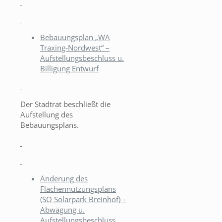
Bebauungsplan „WA
Traxing-Nordwest“ –
Aufstellungsbeschluss u.
Billigung Entwurf
Der Stadtrat beschließt die
Aufstellung des
Bebauungsplans.
Änderung des
Flächennutzungsplans
(SO Solarpark Breinhof) –
Abwägung u.
Aufstellungsbeschluss