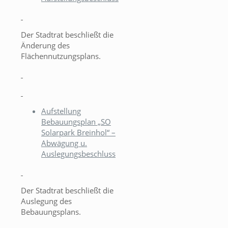
Der Stadtrat beschließt die
Änderung des
Flächennutzungsplans.
Aufstellung
Bebauungsplan „SO
Solarpark Breinhol“ –
Abwägung u.
Auslegungsbeschluss
Der Stadtrat beschließt die
Auslegung des
Bebauungsplans.