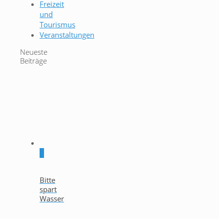
Freizeit
und
Tourismus
Veranstaltungen
Neueste
Beiträge
0
Bitte
spart
Wasser