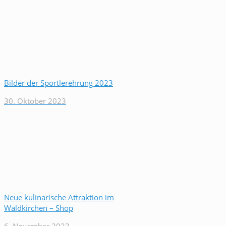
Bilder der Sportlerehrung 2023
30. Oktober 2023
Neue kulinarische Attraktion im
Waldkirchen – Shop