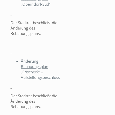
„Oberndorf-Süd“
Der Stadtrat beschließt die
Änderung des
Bebauungsplans.
Änderung
Bebauungsplan
„Frischeck“ –
Aufstellungsbeschluss
Der Stadtrat beschließt die
Änderung des
Bebauungsplans.