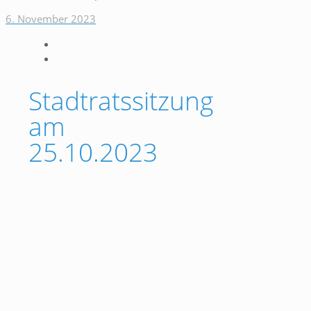
6. November 2023
Stadtratssitzung
am
25.10.2023