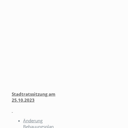
Stadtratssitzung am
25.10.2023
Änderung
Bebauungsplan