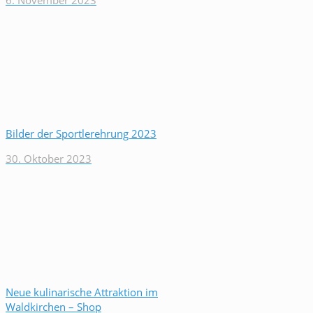
6. November 2023
Bilder der Sportlerehrung 2023
30. Oktober 2023
Neue kulinarische Attraktion im
Waldkirchen – Shop