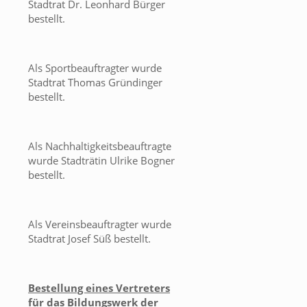
Stadtrat Dr. Leonhard Bürger
bestellt.
Als Sportbeauftragter wurde
Stadtrat Thomas Gründinger
bestellt.
Als Nachhaltigkeitsbeauftragte
wurde Stadträtin Ulrike Bogner
bestellt.
Als Vereinsbeauftragter wurde
Stadtrat Josef Süß bestellt.
Bestellung eines Vertreters
für das Bildungswerk der