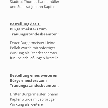
Stadtrat Thomas Kannamüller
und Stadtrat Johann Kapfer
Bestellung des 1.
Bürgermeisters zum
Trauungsstandesbeamten:
Erster Bürgermeister Heinz
Pollak wurde mit sofortiger
Wirkung als Standesbeamter
für Ehe-schließungen bestellt.
Bestellung eines weiteren
Bürgermeisters zum
Trauungsstandesbeamten:
Dritter Bürgermeister Johann
Kapfer wurde mit sofortiger
Wirkung als weiterer