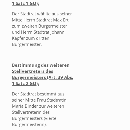
1 Satz 1 GO):
Der Stadtrat wählte aus seiner
Mitte Herrn Stadtrat Max Ertl
zum zweiten Bürgermeister
und Herrn Stadtrat Johann
Kapfer zum dritten
Bürgermeister.
Bestimmung des weiteren
Stellvertreters des
Bürgermeisters (Art. 39 Abs.
1 Satz 2 GO):
Der Stadtrat bestimmt aus
seiner Mitte Frau Stadträtin
Maria Binder zur weiteren
Stellvertreterin des
Bürgermeisters (vierte
Bürgermeisterin).