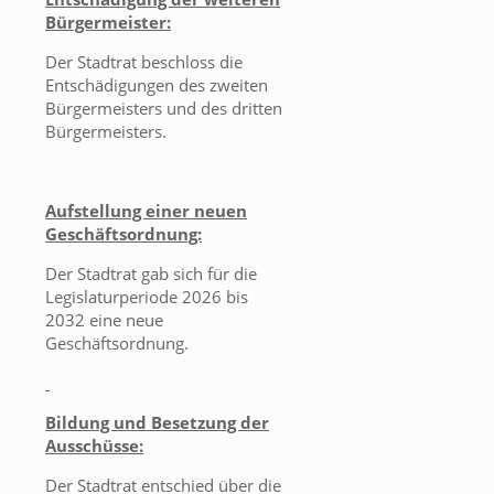
Bürgermeister:
Der Stadtrat beschloss die
Entschädigungen des zweiten
Bürgermeisters und des dritten
Bürgermeisters.
Aufstellung einer neuen
Geschäftsordnung:
Der Stadtrat gab sich für die
Legislaturperiode 2026 bis
2032 eine neue
Geschäftsordnung.
Bildung und Besetzung der
Ausschüsse:
Der Stadtrat entschied über die