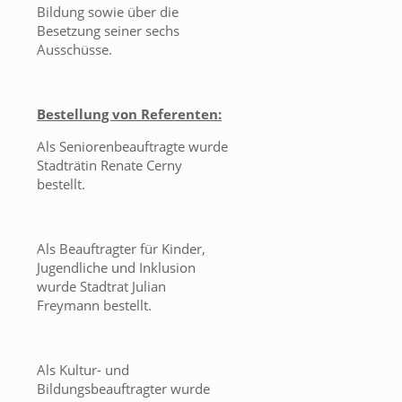
Bildung sowie über die
Besetzung seiner sechs
Ausschüsse.
Bestellung von Referenten:
Als Seniorenbeauftragte wurde
Stadträtin Renate Cerny
bestellt.
Als Beauftragter für Kinder,
Jugendliche und Inklusion
wurde Stadtrat Julian
Freymann bestellt.
Als Kultur- und
Bildungsbeauftragter wurde