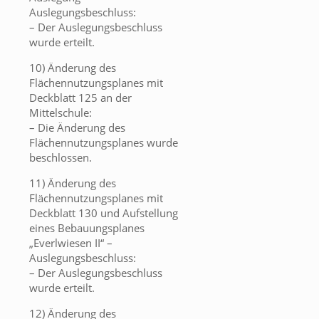
Auslegungsbeschluss:
– Der Auslegungsbeschluss
wurde erteilt.
10) Änderung des
Flächennutzungsplanes mit
Deckblatt 125 an der
Mittelschule:
– Die Änderung des
Flächennutzungsplanes wurde
beschlossen.
11) Änderung des
Flächennutzungsplanes mit
Deckblatt 130 und Aufstellung
eines Bebauungsplanes
„Everlwiesen II“ –
Auslegungsbeschluss:
– Der Auslegungsbeschluss
wurde erteilt.
12) Änderung des