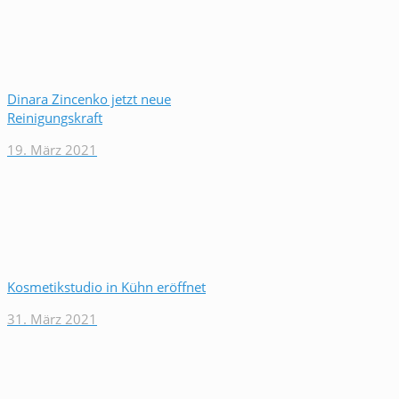
Dinara Zincenko jetzt neue
Reinigungskraft
19. März 2021
Kosmetikstudio in Kühn eröffnet
31. März 2021