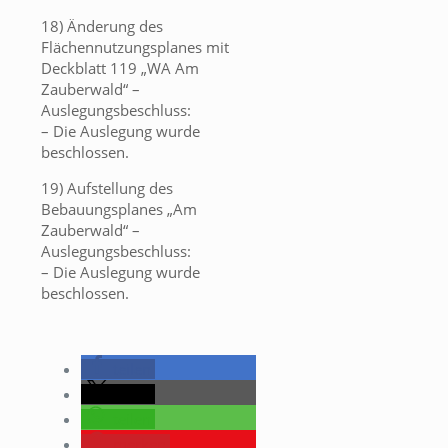
18) Änderung des
Flächennutzungsplanes mit
Deckblatt 119 „WA Am
Zauberwald“ –
Auslegungsbeschluss:
– Die Auslegung wurde
beschlossen.
19) Aufstellung des
Bebauungsplanes „Am
Zauberwald“ –
Auslegungsbeschluss:
– Die Auslegung wurde
beschlossen.
teilen
teilen
teilen
merken