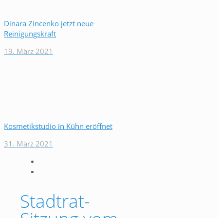
Dinara Zincenko jetzt neue
Reinigungskraft
19. März 2021
Kosmetikstudio in Kühn eröffnet
31. März 2021
Stadtrat-