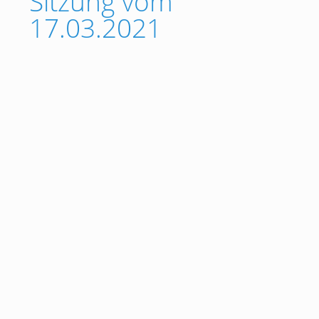
Sitzung vom
17.03.2021