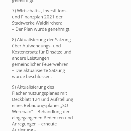
genehmigt.
7) Wirtschafts-, Investitions-
und Finanzplan 2021 der
Stadtwerke Waldkirchen:
– Der Plan wurde genehmigt.
8) Aktualisierung der Satzung
über Aufwendungs- und
Kostenersatz für Einsätze und
andere Leistungen
gemeindlicher Feuerwehren:
– Die aktualisierte Satzung
wurde beschlossen.
9) Aktualisierung des
Flächennutzungsplanes mit
Deckblatt 124 und Aufstellung
eines Bebauungsplanes „SO
Werenain“ – Behandlung der
eingegangenen Bedenken und
Anregungen – erneute
Auslegung –