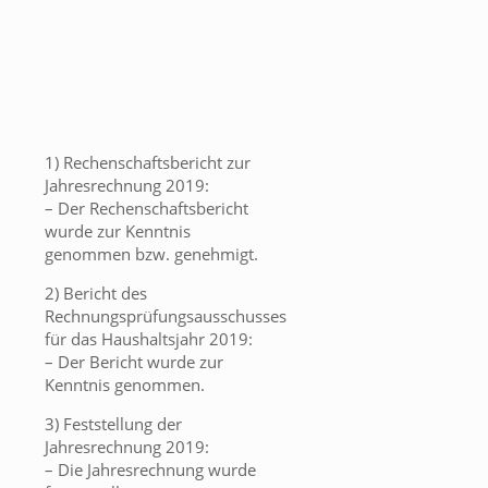
1) Rechenschaftsbericht zur
Jahresrechnung 2019:
– Der Rechenschaftsbericht
wurde zur Kenntnis
genommen bzw. genehmigt.
2) Bericht des
Rechnungsprüfungsausschusses
für das Haushaltsjahr 2019:
– Der Bericht wurde zur
Kenntnis genommen.
3) Feststellung der
Jahresrechnung 2019:
– Die Jahresrechnung wurde