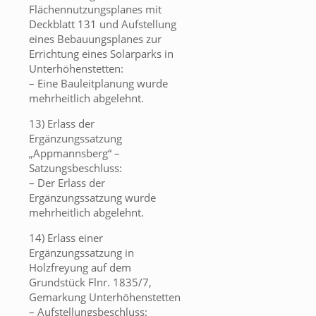
Flächennutzungsplanes mit
Deckblatt 131 und Aufstellung
eines Bebauungsplanes zur
Errichtung eines Solarparks in
Unterhöhenstetten:
– Eine Bauleitplanung wurde
mehrheitlich abgelehnt.
13) Erlass der
Ergänzungssatzung
„Appmannsberg“ –
Satzungsbeschluss:
– Der Erlass der
Ergänzungssatzung wurde
mehrheitlich abgelehnt.
14) Erlass einer
Ergänzungssatzung in
Holzfreyung auf dem
Grundstück Flnr. 1835/7,
Gemarkung Unterhöhenstetten
– Aufstellungsbeschluss: