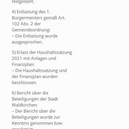
festgestellt.
4) Entlastung des 1.
Bürgermeisters gemäß Art.
102 Abs. 2 der
Gemeindeordnung:
– Die Entlastung wurde
ausgesprochen.
5) Erlass der Haushaltssatzung
2021 mit Anlagen und
Finanzplan:
– Die Haushaltssatzung und
der Finanzplan wurden
beschlossen.
6) Bericht über die
Beteiligungen der Stadt
Waldkirchen:
– Der Bericht über die
Beteiligungen wurde zur
Kenntnis genommen bzw.