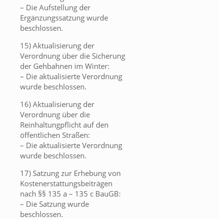
– Die Aufstellung der
Ergänzungssatzung wurde
beschlossen.
15) Aktualisierung der
Verordnung über die Sicherung
der Gehbahnen im Winter:
– Die aktualisierte Verordnung
wurde beschlossen.
16) Aktualisierung der
Verordnung über die
Reinhaltungpflicht auf den
öffentlichen Straßen:
– Die aktualisierte Verordnung
wurde beschlossen.
17) Satzung zur Erhebung von
Kostenerstattungsbeiträgen
nach §§ 135 a – 135 c BauGB:
– Die Satzung wurde
beschlossen.