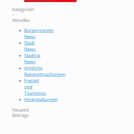
Kategorien
–
Aktuelles
Bürgermeister
News
Stadt
News
Stadtrat
News
Amtliche
Bekanntmachungen
Freizeit
und
Tourismus
Veranstaltungen
Neueste
Beiträge