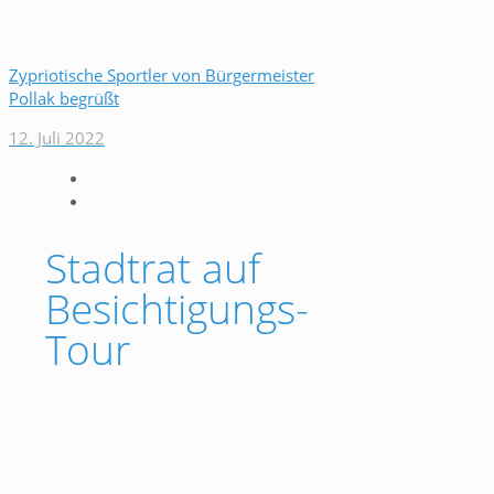
Zypriotische Sportler von Bürgermeister
Pollak begrüßt
12. Juli 2022
Stadtrat auf
Besichtigungs-
Tour