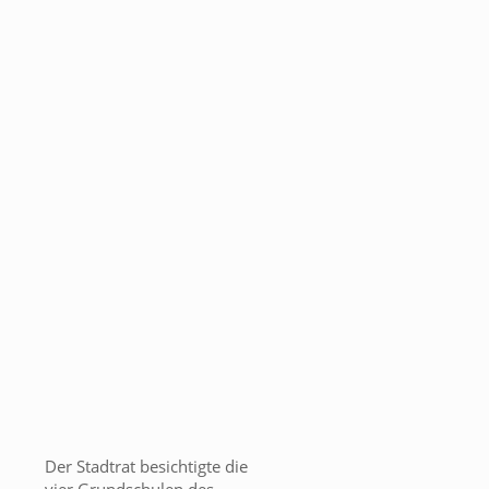
Der Stadtrat besichtigte die