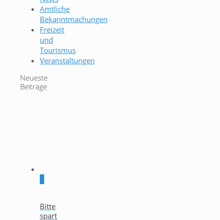
Amtliche
Bekanntmachungen
Freizeit
und
Tourismus
Veranstaltungen
Neueste
Beiträge
0
Bitte
spart