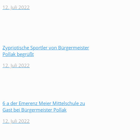
12. Juli 2022
Zypriotische Sportler von Bürgermeister
Pollak begrüßt
12. Juli 2022
6 a der Emerenz Meier Mittelschule zu
Gast bei Bürgermeister Pollak
12. Juli 2022