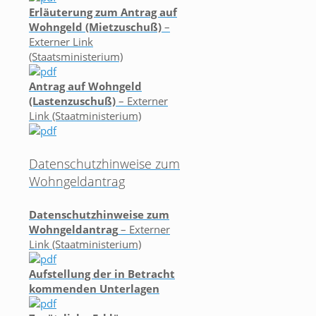
Erläuterung zum Antrag auf
Wohngeld (Mietzuschuß)
–
Externer Link
(Staatsministerium)
Antrag auf Wohngeld
(Lastenzuschuß)
– Externer
Link (Staatministerium)
Datenschutzhinweise zum
Wohngeldantrag
Datenschutzhinweise zum
Wohngeldantrag
– Externer
Link (Staatministerium)
Aufstellung der in Betracht
kommenden Unterlagen