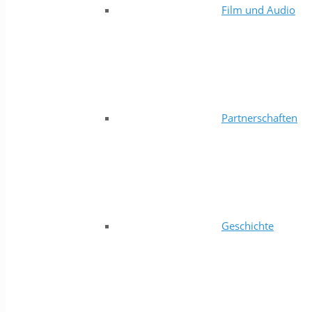
Film und Audio
Partnerschaften
Geschichte