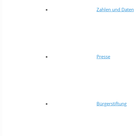
Zahlen und Daten
Presse
Bürgerstiftung