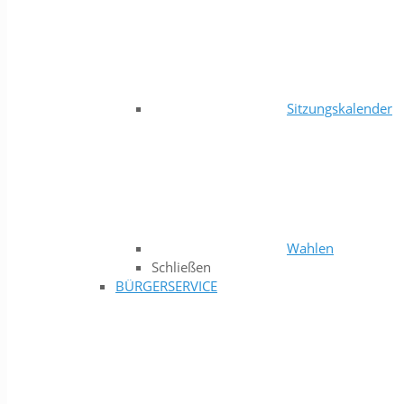
Sitzungskalender
Wahlen
Schließen
BÜRGERSERVICE