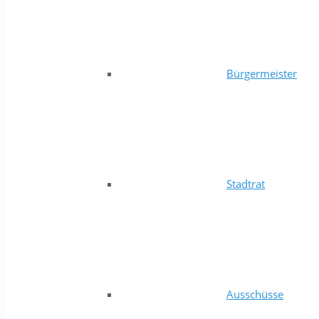
Bürgermeister
Stadtrat
Ausschüsse