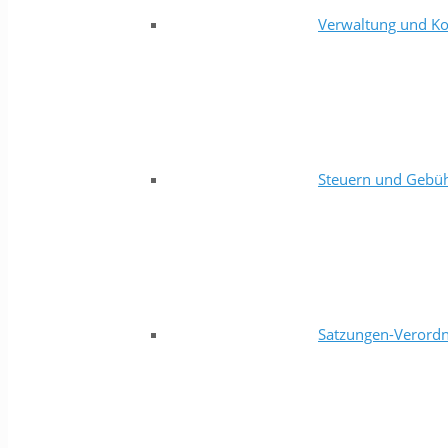
Verwaltung und Ko
Steuern und Gebü
Satzungen-Verord