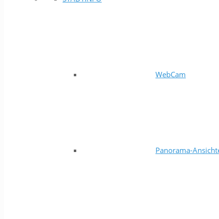
WebCam
Panorama-Ansicht