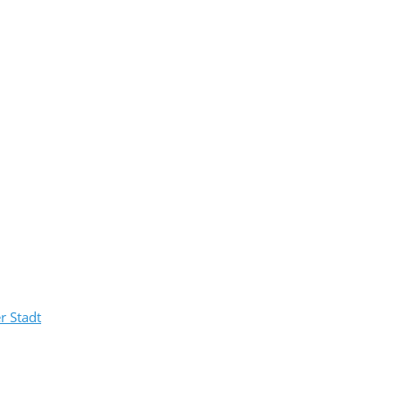
r Stadt