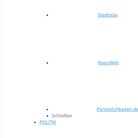
Stadtplan
RegioWiki
Persönlichkeiten de
Schließen
POLITIK