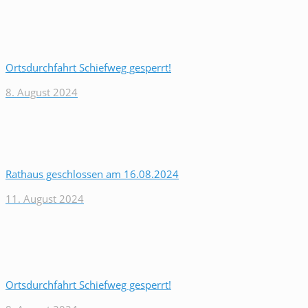
Ortsdurchfahrt Schiefweg gesperrt!
8. August 2024
Rathaus geschlossen am 16.08.2024
11. August 2024
Ortsdurchfahrt Schiefweg gesperrt!