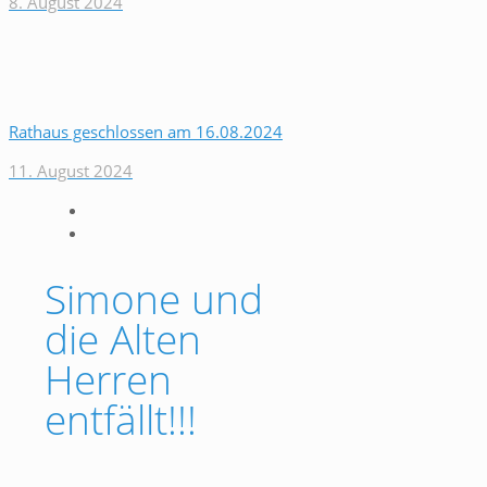
8. August 2024
Rathaus geschlossen am 16.08.2024
11. August 2024
Simone und
die Alten
Herren
entfällt!!!