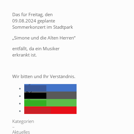
Das für Freitag, den
09.08.2024 geplante
Sommerkonzert im Stadtpark
„Simone und die Alten Herren“
entfällt, da ein Musiker
erkrankt ist.
Wir bitten und Ihr Verständnis.
teilen
teilen
teilen
merken
Kategorien
–
Aktuelles