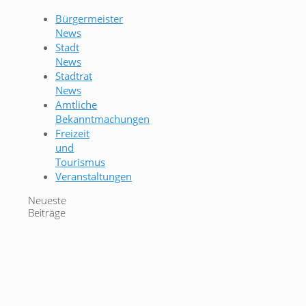
Bürgermeister
News
Stadt
News
Stadtrat
News
Amtliche
Bekanntmachungen
Freizeit
und
Tourismus
Veranstaltungen
Neueste
Beiträge