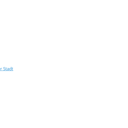
r Stadt