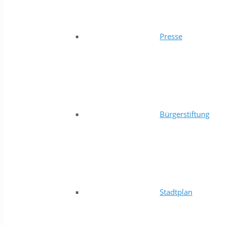
Presse
Bürgerstiftung
Stadtplan