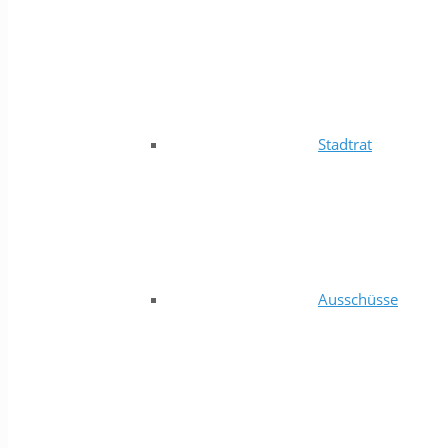
Stadtrat
Ausschüsse