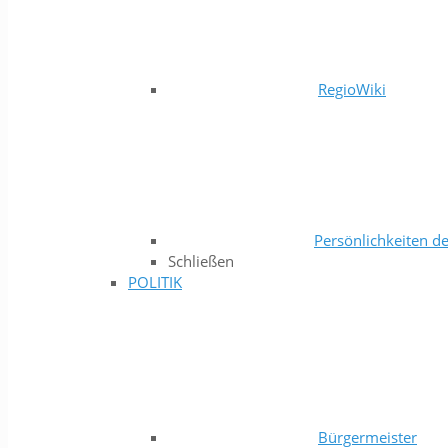
RegioWiki
Persönlichkeiten de
Schließen
POLITIK
Bürgermeister