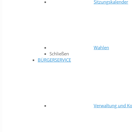
Sitzungskalender
Wahlen
Schließen
BÜRGERSERVICE
Verwaltung und Ko