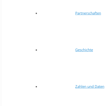
Partnerschaften
Geschichte
Zahlen und Daten