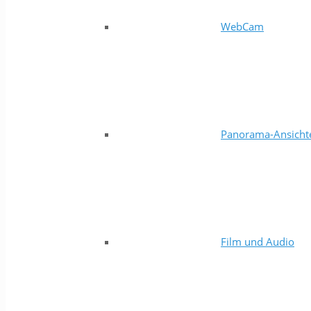
WebCam
Panorama-Ansicht
Film und Audio