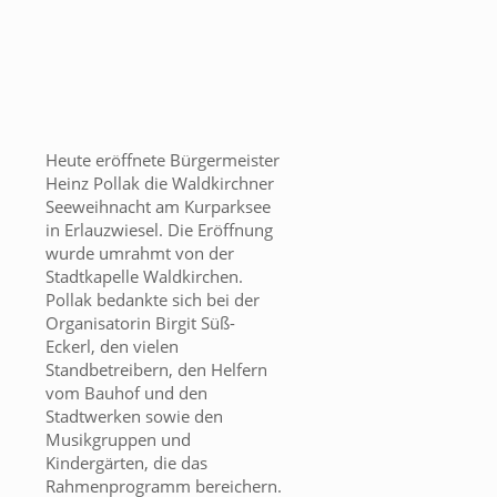
Heute eröffnete Bürgermeister
Heinz Pollak die Waldkirchner
Seeweihnacht am Kurparksee
in Erlauzwiesel. Die Eröffnung
wurde umrahmt von der
Stadtkapelle Waldkirchen.
Pollak bedankte sich bei der
Organisatorin Birgit Süß-
Eckerl, den vielen
Standbetreibern, den Helfern
vom Bauhof und den
Stadtwerken sowie den
Musikgruppen und
Kindergärten, die das
Rahmenprogramm bereichern.