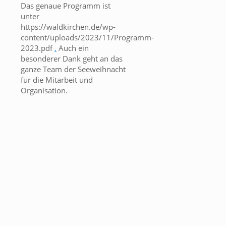
Das genaue Programm ist
unter
https://waldkirchen.de/wp-
content/uploads/2023/11/Programm-
2023.pdf
.
Auch ein
besonderer Dank geht an das
ganze Team der Seeweihnacht
für die Mitarbeit und
Organisation.