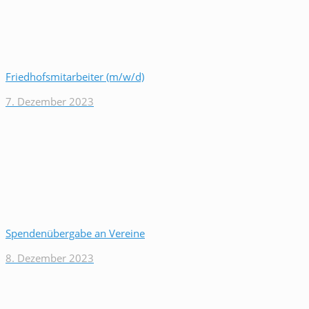
Friedhofsmitarbeiter (m/w/d)
7. Dezember 2023
Spendenübergabe an Vereine
8. Dezember 2023