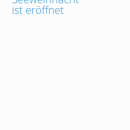
ist eröffnet