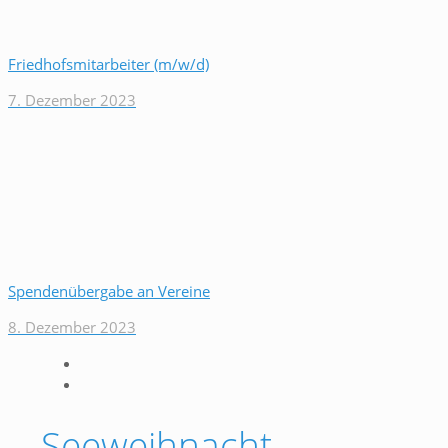
Friedhofsmitarbeiter (m/w/d)
7. Dezember 2023
Spendenübergabe an Vereine
8. Dezember 2023
Seeweihnacht