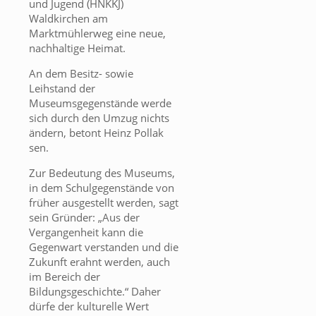
und Jugend (HNKKJ)
Waldkirchen am
Marktmühlerweg eine neue,
nachhaltige Heimat.
An dem Besitz- sowie
Leihstand der
Museumsgegenstände werde
sich durch den Umzug nichts
ändern, betont Heinz Pollak
sen.
Zur Bedeutung des Museums,
in dem Schulgegenstände von
früher ausgestellt werden, sagt
sein Gründer: „Aus der
Vergangenheit kann die
Gegenwart verstanden und die
Zukunft erahnt werden, auch
im Bereich der
Bildungsgeschichte.“ Daher
dürfe der kulturelle Wert