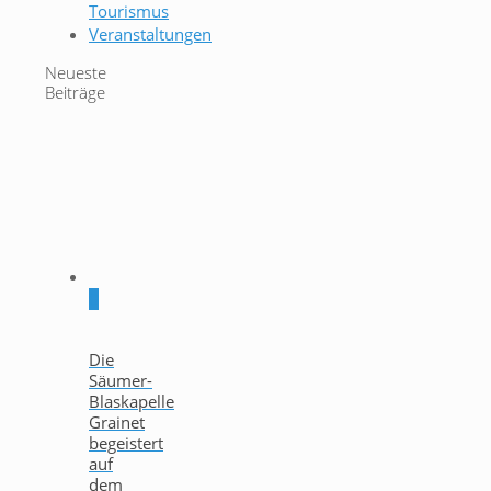
Tourismus
Veranstaltungen
Neueste
Beiträge
0
Die
Säumer-
Blaskapelle
Grainet
begeistert
auf
dem