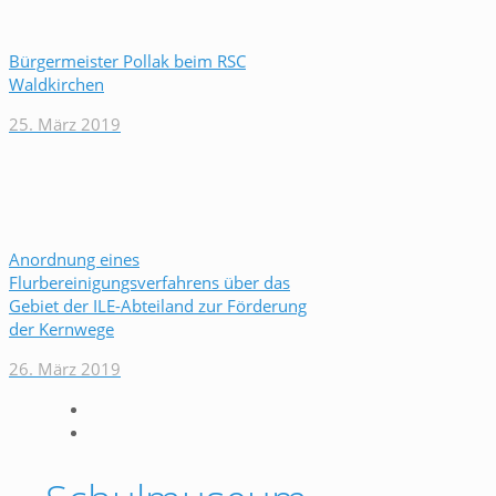
Bürgermeister Pollak beim RSC
Waldkirchen
25. März 2019
Anordnung eines
Flurbereinigungsverfahrens über das
Gebiet der ILE-Abteiland zur Förderung
der Kernwege
26. März 2019