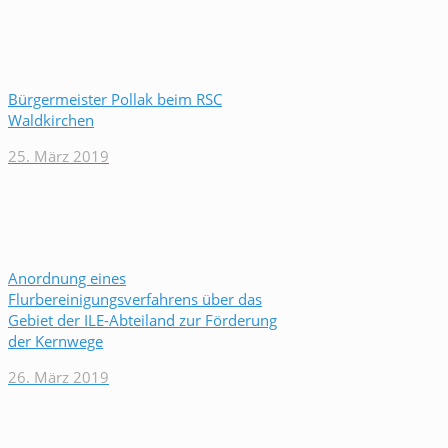
Bürgermeister Pollak beim RSC
Waldkirchen
25. März 2019
Anordnung eines
Flurbereinigungsverfahrens über das
Gebiet der ILE-Abteiland zur Förderung
der Kernwege
26. März 2019