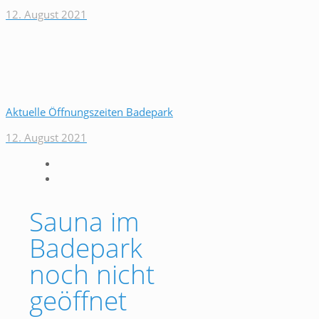
12. August 2021
Aktuelle Öffnungszeiten Badepark
12. August 2021
Sauna im
Badepark
noch nicht
geöffnet