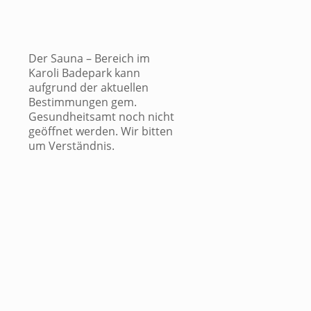
Der Sauna – Bereich im
Karoli Badepark kann
aufgrund der aktuellen
Bestimmungen gem.
Gesundheitsamt noch nicht
geöffnet werden. Wir bitten
um Verständnis.