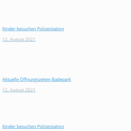
Kinder besuchen Polizeistation
12. August 2021
Aktuelle Öffnungszeiten Badepark
12. August 2021
Kinder besuchen Polizeistation