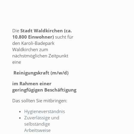
Die
Stadt Waldkirchen (ca.
10.800 Einwohner)
sucht für
den Karoli-Badepark
Waldkirchen zum
nächstmöglichen Zeitpunkt
eine
Reinigungskraft (m/w/d)
im Rahmen einer
geringfügigen Beschäftigung
Das sollten Sie mitbringen:
Hygieneverständnis
Zuverlässige und
selbständige
Arbeitsweise