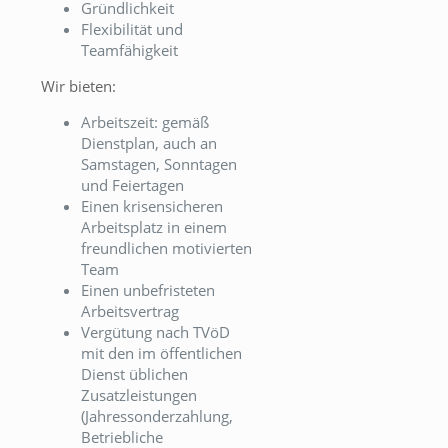
Gründlichkeit
Flexibilität und
Teamfähigkeit
Wir bieten:
Arbeitszeit: gemäß
Dienstplan, auch an
Samstagen, Sonntagen
und Feiertagen
Einen krisensicheren
Arbeitsplatz in einem
freundlichen motivierten
Team
Einen unbefristeten
Arbeitsvertrag
Vergütung nach TVöD
mit den im öffentlichen
Dienst üblichen
Zusatzleistungen
(Jahressonderzahlung,
Betriebliche