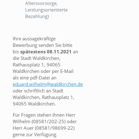
Altersvorsorge,
Leistungsorientierte
Bezahlung)
Ihre aussagekräftige
Bewerbung senden Sie bitte
bis
spätestens 08.11.2021
an
die Stadt Waldkirchen,
Rathausplatz 1, 94065
Waldkirchen oder per E-Mail
als eine pdf-Datei an
eduard.wilhelm@waldkirchen.de
oder schriftlich an Stadt
Waldkirchen, Rathausplatz 1,
94065 Waldkirchen.
Für Fragen stehen Ihnen Herr
Wilhelm (08581/202-25) oder
Herr Auer (08581/98699-22)
gerne zur Verfügung.