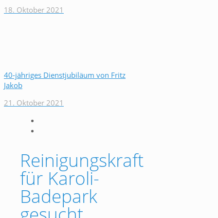
18. Oktober 2021
40-jähriges Dienstjubiläum von Fritz
Jakob
21. Oktober 2021
Reinigungskraft
für Karoli-
Badepark
gesucht