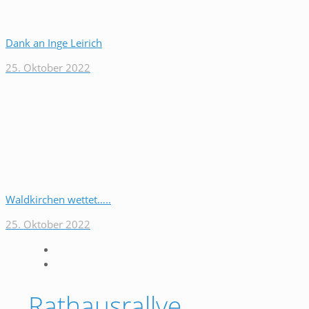
Dank an Inge Leirich
25. Oktober 2022
Waldkirchen wettet…..
25. Oktober 2022
Rathausrallye