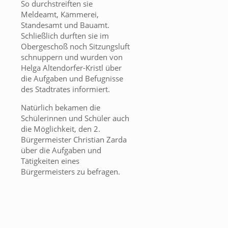
So durchstreiften sie
Meldeamt, Kämmerei,
Standesamt und Bauamt.
Schließlich durften sie im
Obergeschoß noch Sitzungsluft
schnuppern und wurden von
Helga Altendorfer-Kristl über
die Aufgaben und Befugnisse
des Stadtrates informiert.
Natürlich bekamen die
Schülerinnen und Schüler auch
die Möglichkeit, den 2.
Bürgermeister Christian Zarda
über die Aufgaben und
Tätigkeiten eines
Bürgermeisters zu befragen.