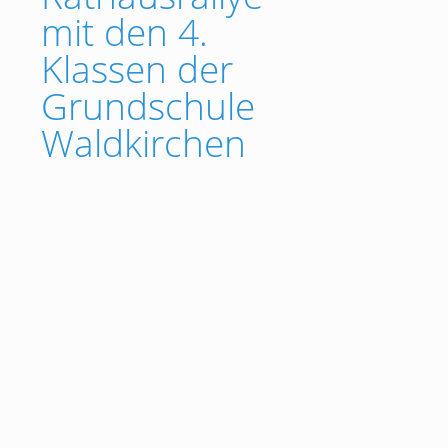
mit den 4.
Klassen der
Grundschule
Waldkirchen