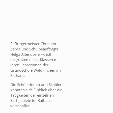
2. Bürgermeister Christian
Zarda und Schulbeauftragte
Helga Altendorfer-Kristl
begrüßten die 4. Klassen mit
ihren Lehrerinnen der
Grundschule Waldkirchen im
Rathaus.
Die Schülerinnen und Schüler
konnten sich Einblick über die
Tätigkeiten der einzelnen
Sachgebiete im Rathaus
verschaffen.