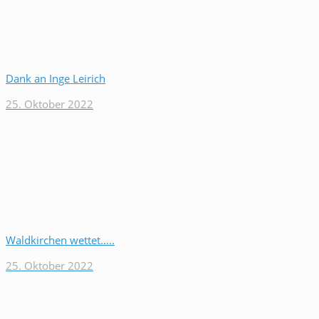
Dank an Inge Leirich
25. Oktober 2022
Waldkirchen wettet…..
25. Oktober 2022