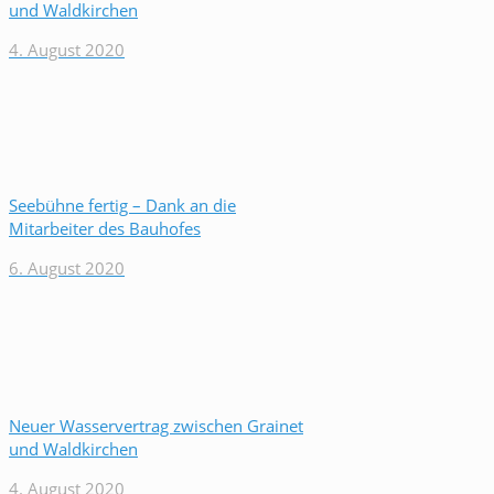
und Waldkirchen
4. August 2020
Seebühne fertig – Dank an die
Mitarbeiter des Bauhofes
6. August 2020
Neuer Wasservertrag zwischen Grainet
und Waldkirchen
4. August 2020