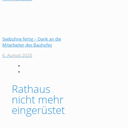
Seebühne fertig – Dank an die
Mitarbeiter des Bauhofes
6. August 2020
Rathaus
nicht mehr
eingerüstet