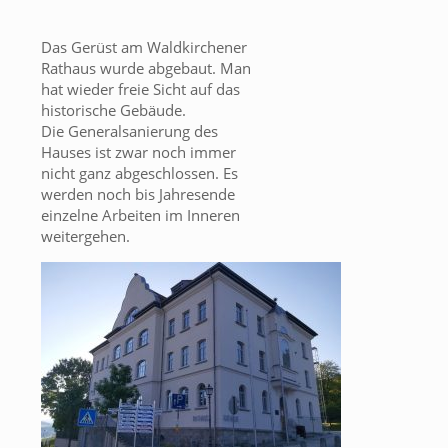
Das Gerüst am Waldkirchener
Rathaus wurde abgebaut. Man
hat wieder freie Sicht auf das
historische Gebäude.
Die Generalsanierung des
Hauses ist zwar noch immer
nicht ganz abgeschlossen. Es
werden noch bis Jahresende
einzelne Arbeiten im Inneren
weitergehen.