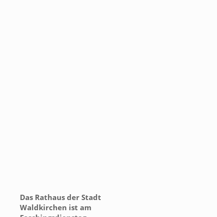
Das Rathaus der Stadt
Waldkirchen ist am