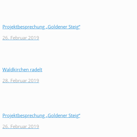
Projektbesprechung „Goldener Steig“
26. Februar 2019
Waldkirchen radelt
28. Februar 2019
Projektbesprechung „Goldener Steig“
26. Februar 2019