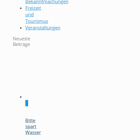
Bekanntmachungen
Freizeit
und
Tourismus
Veranstaltungen
Neueste
Beiträge
0
Bitte
spart
Wasser