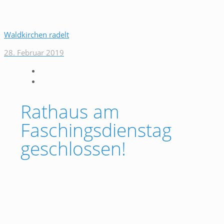
Waldkirchen radelt
28. Februar 2019
Rathaus am
Faschingsdienstag
geschlossen!