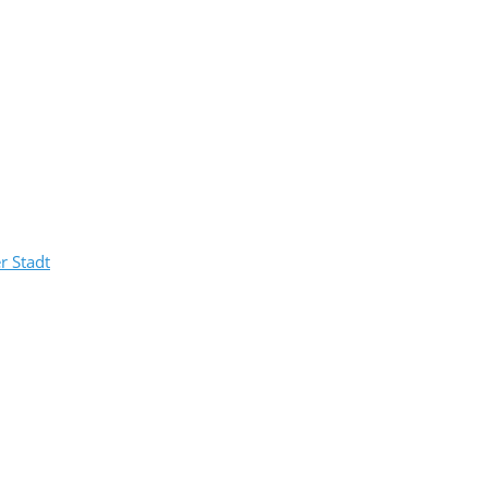
r Stadt