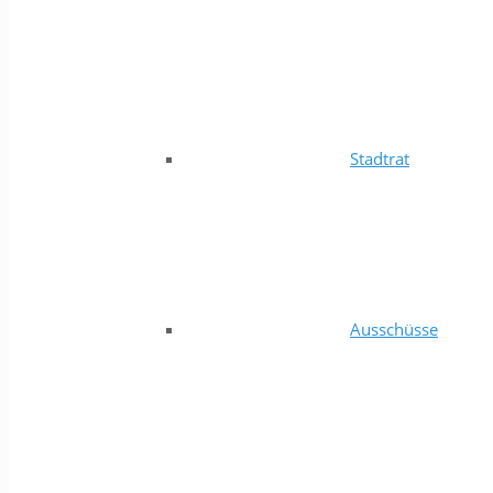
Stadtrat
Ausschüsse