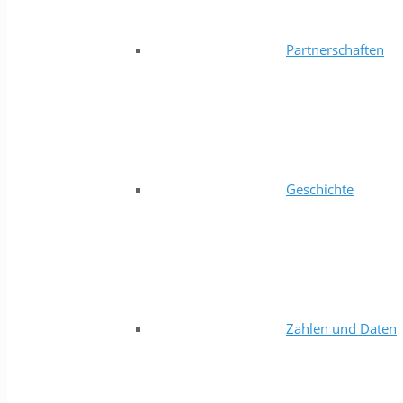
Partnerschaften
Geschichte
Zahlen und Daten