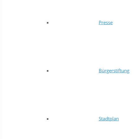
Presse
Bürgerstiftung
Stadtplan