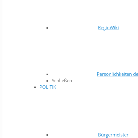
RegioWiki
Persönlichkeiten de
Schließen
POLITIK
Bürgermeister