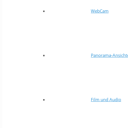
WebCam
Panorama-Ansicht
Film und Audio