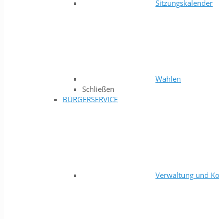
Sitzungskalender
Wahlen
Schließen
BÜRGERSERVICE
Verwaltung und Ko