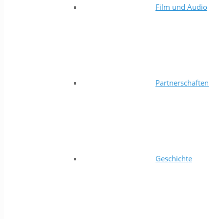
Film und Audio
Partnerschaften
Geschichte