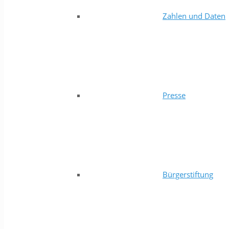
Zahlen und Daten
Presse
Bürgerstiftung