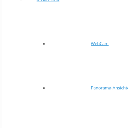
WebCam
Panorama-Ansicht