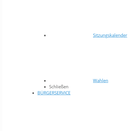
Sitzungskalender
Wahlen
Schließen
BÜRGERSERVICE