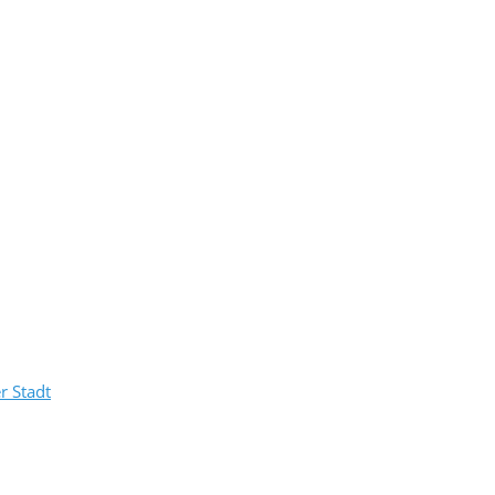
r Stadt