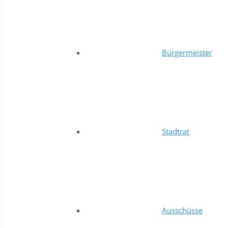
Bürgermeister
Stadtrat
Ausschüsse