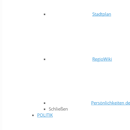
Stadtplan
RegioWiki
Persönlichkeiten de
Schließen
POLITIK