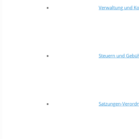
Verwaltung und Ko
Steuern und Gebü
Satzungen-Verord