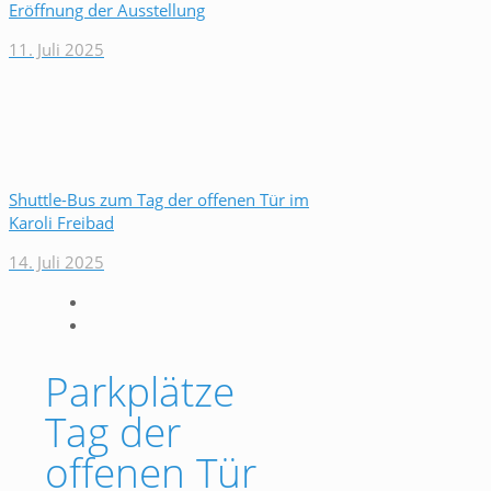
Eröffnung der Ausstellung
11. Juli 2025
Shuttle-Bus zum Tag der offenen Tür im
Karoli Freibad
14. Juli 2025
Parkplätze
Tag der
offenen Tür