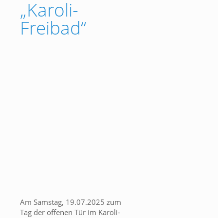
„Karoli-
Freibad“
Am Samstag, 19.07.2025 zum
Tag der offenen Tür im Karoli-