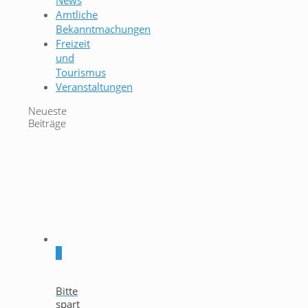
News
Amtliche
Bekanntmachungen
Freizeit
und
Tourismus
Veranstaltungen
Neueste
Beiträge
0
Bitte
spart