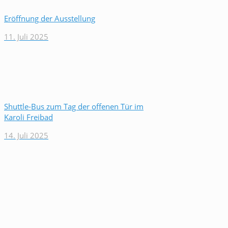
Eröffnung der Ausstellung
11. Juli 2025
Shuttle-Bus zum Tag der offenen Tür im
Karoli Freibad
14. Juli 2025