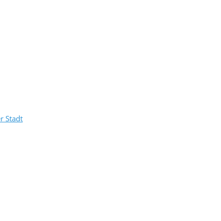
r Stadt