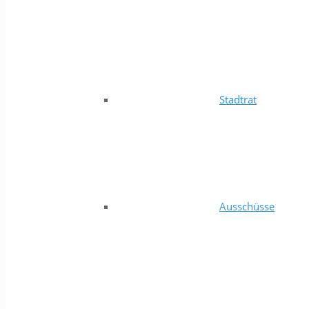
Stadtrat
Ausschüsse