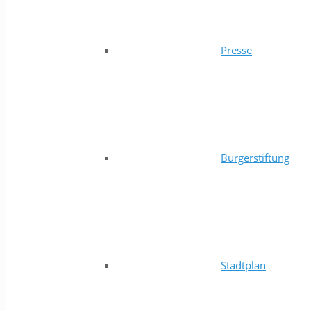
Presse
Bürgerstiftung
Stadtplan