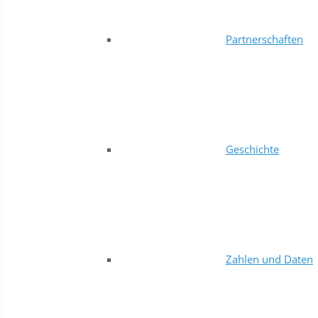
Partnerschaften
Geschichte
Zahlen und Daten