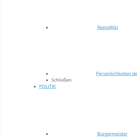
RegioWiki
Persönlichkeiten de
Schließen
POLITIK
Bürgermeister