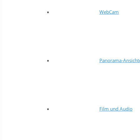
WebCam
Panorama-Ansicht
Film und Audio