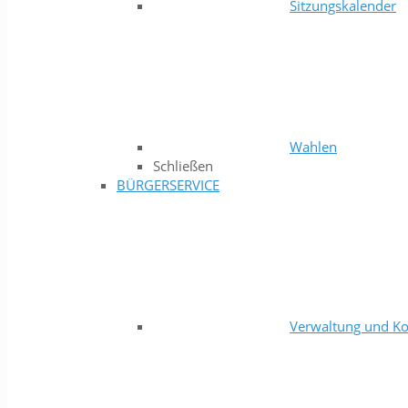
Sitzungskalender
Wahlen
Schließen
BÜRGERSERVICE
Verwaltung und Ko