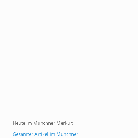
Heute im Münchner Merkur:
Gesamter Artikel im Münchner