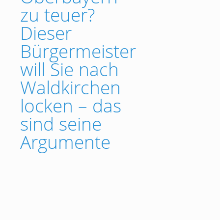
zu teuer?
Dieser
Bürgermeister
will Sie nach
Waldkirchen
locken – das
sind seine
Argumente