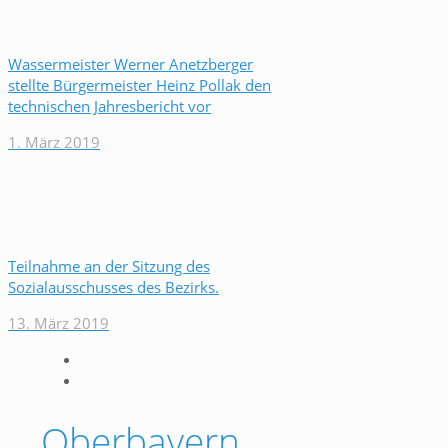
Wassermeister Werner Anetzberger
stellte Bürgermeister Heinz Pollak den
technischen Jahresbericht vor
1. März 2019
Teilnahme an der Sitzung des
Sozialausschusses des Bezirks.
13. März 2019
Oberbayern