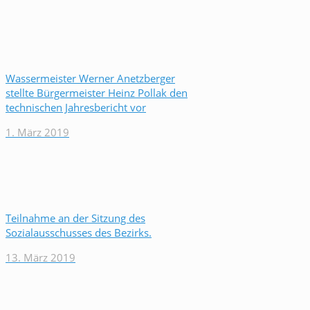
Wassermeister Werner Anetzberger
stellte Bürgermeister Heinz Pollak den
technischen Jahresbericht vor
1. März 2019
Teilnahme an der Sitzung des
Sozialausschusses des Bezirks.
13. März 2019