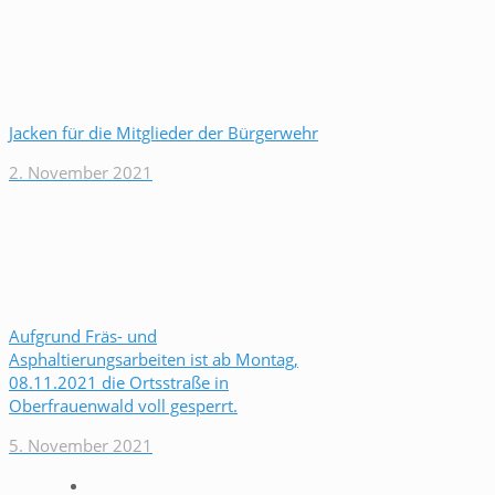
Jacken für die Mitglieder der Bürgerwehr
2. November 2021
Aufgrund Fräs- und
Asphaltierungsarbeiten ist ab Montag,
08.11.2021 die Ortsstraße in
Oberfrauenwald voll gesperrt.
5. November 2021