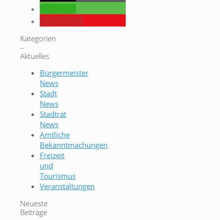
teilen
merken
Kategorien
–
Aktuelles
Bürgermeister
News
Stadt
News
Stadtrat
News
Amtliche
Bekanntmachungen
Freizeit
und
Tourismus
Veranstaltungen
Neueste
Beiträge