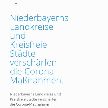
Niederbayerns
Landkreise
und
Kreisfreie
Städte
verschärfen
die Corona-
Maßnahmen.
Niederbayerns Landkreise und
Kreisfreie Städte verschärfen
die Corona-Maßnahmen.