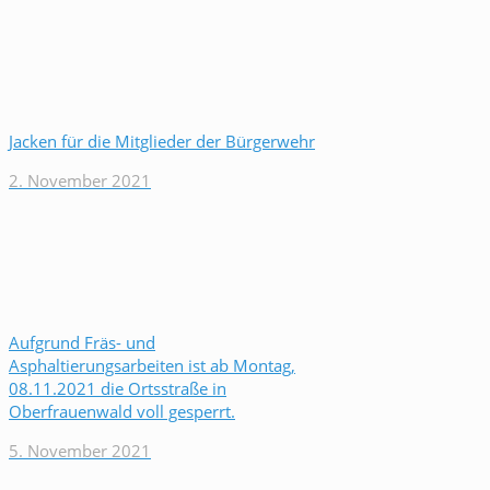
Jacken für die Mitglieder der Bürgerwehr
2. November 2021
Aufgrund Fräs- und
Asphaltierungsarbeiten ist ab Montag,
08.11.2021 die Ortsstraße in
Oberfrauenwald voll gesperrt.
5. November 2021