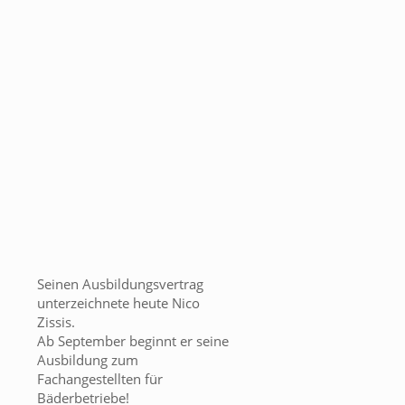
Seinen Ausbildungsvertrag
unterzeichnete heute Nico
Zissis.
Ab September beginnt er seine
Ausbildung zum
Fachangestellten für
Bäderbetriebe!