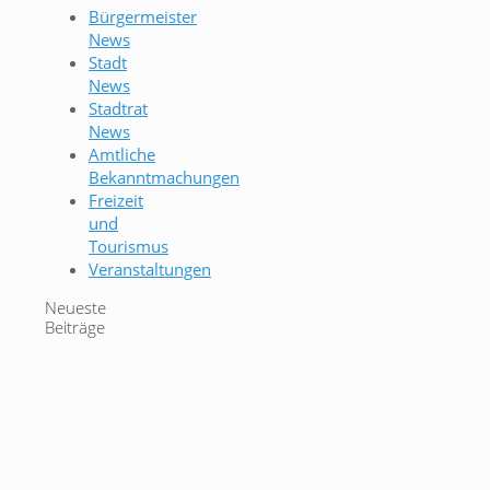
Bürgermeister
News
Stadt
News
Stadtrat
News
Amtliche
Bekanntmachungen
Freizeit
und
Tourismus
Veranstaltungen
Neueste
Beiträge