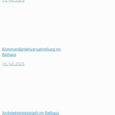
19. Juli 2023
Kommandantenversammlung im
Rathaus
19. Juli 2023
Architektengespräch im Rathaus