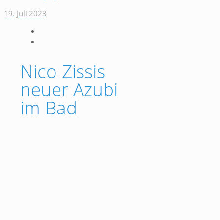
19. Juli 2023
Nico Zissis
neuer Azubi
im Bad