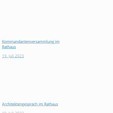
Kommandantenversammlung im
Rathaus
19. Juli 2023
Architektengespräch im Rathaus