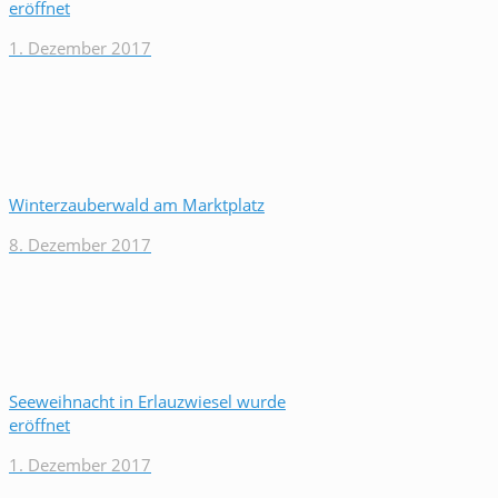
eröffnet
1. Dezember 2017
Winterzauberwald am Marktplatz
8. Dezember 2017
Seeweihnacht in Erlauzwiesel wurde
eröffnet
1. Dezember 2017