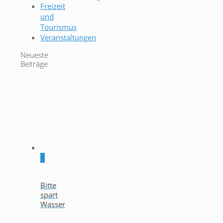
Freizeit
und
Tourismus
Veranstaltungen
Neueste
Beiträge
0
Bitte
spart
Wasser