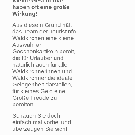
Kleine Geschenke
haben oft eine große
Wirkung!
Aus diesem Grund hält
das Team der Touristinfo
Waldkirchen eine kleine
Auswahl an
Geschenkartikeln bereit,
die für Urlauber und
natürlich auch für alle
Waldkirchnerinnen und
Waldkirchner die ideale
Gelegenheit darstellen,
für kleines Geld eine
Große Freude zu
bereiten.
Schauen Sie doch
einfach mal vorbei und
überzeugen Sie sich!