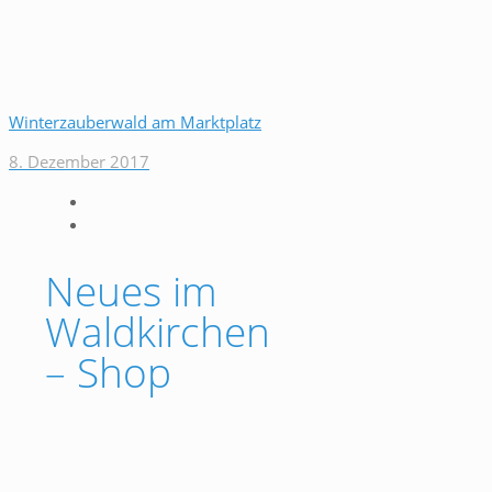
Winterzauberwald am Marktplatz
8. Dezember 2017
Neues im
Waldkirchen
– Shop