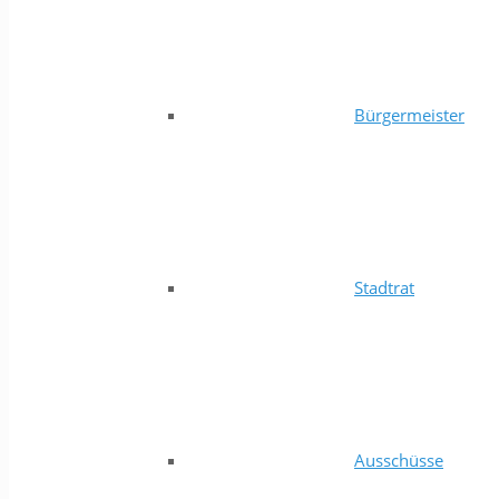
Bürgermeister
Stadtrat
Ausschüsse