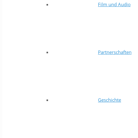
Film und Audio
Partnerschaften
Geschichte