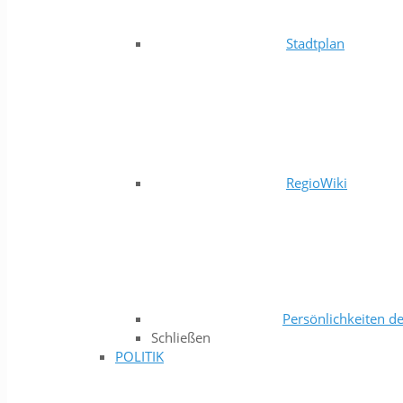
Stadtplan
RegioWiki
Persönlichkeiten de
Schließen
POLITIK