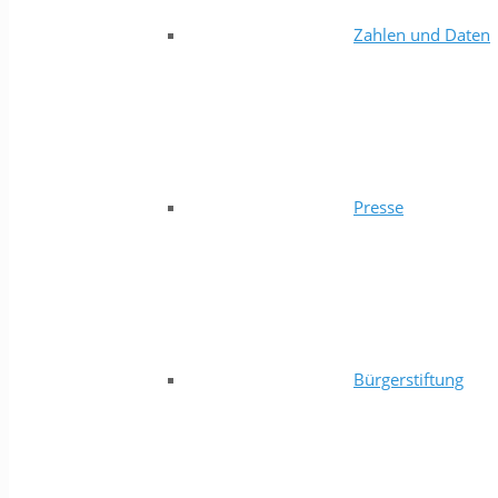
Zahlen und Daten
Presse
Bürgerstiftung