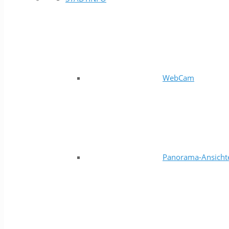
WebCam
Panorama-Ansicht