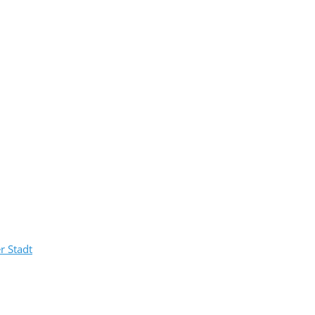
r Stadt