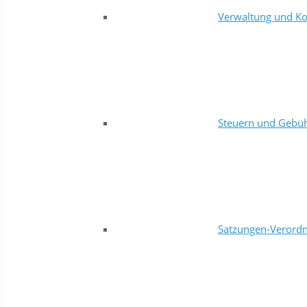
Verwaltung und Ko
Steuern und Gebü
Satzungen-Verord