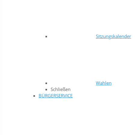
Sitzungskalender
Wahlen
Schließen
BÜRGERSERVICE