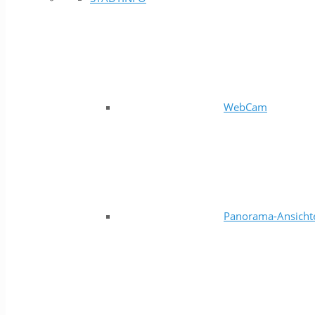
WebCam
Panorama-Ansicht