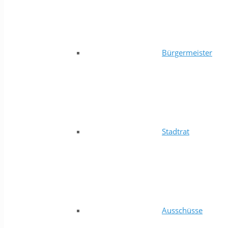
Bürgermeister
Stadtrat
Ausschüsse