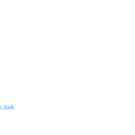
r Stadt