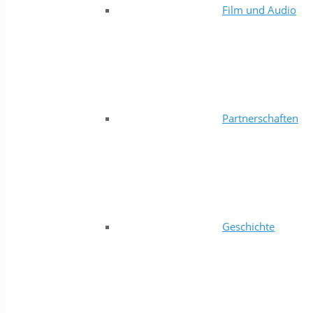
Film und Audio
Partnerschaften
Geschichte