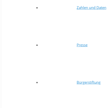
Zahlen und Daten
Presse
Bürgerstiftung