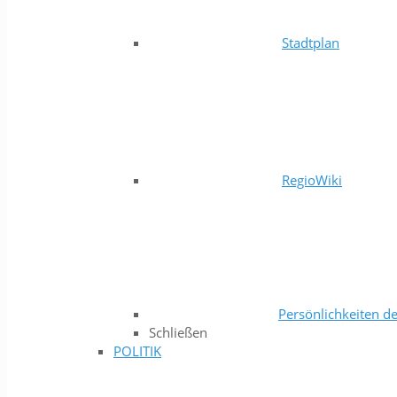
Stadtplan
RegioWiki
Persönlichkeiten de
Schließen
POLITIK