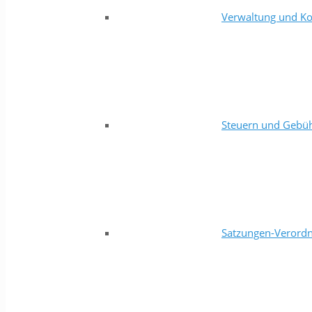
Verwaltung und Ko
Steuern und Gebü
Satzungen-Verord