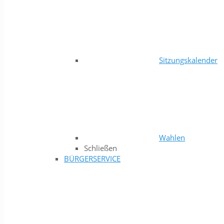
Sitzungskalender
Wahlen
Schließen
BÜRGERSERVICE