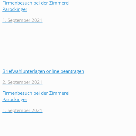
Firmenbesuch bei der Zimmerei
Parockinger
1. September 2021
Briefwahlunterlagen online beantragen
2. September 2021
Firmenbesuch bei der Zimmerei
Parockinger
1. September 2021