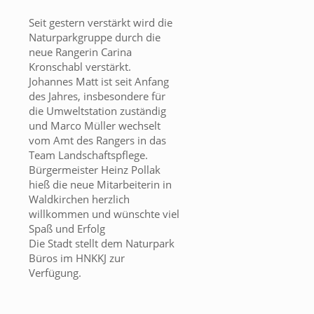
Seit gestern verstärkt wird die
Naturparkgruppe durch die
neue Rangerin Carina
Kronschabl verstärkt.
Johannes Matt ist seit Anfang
des Jahres, insbesondere für
die Umweltstation zuständig
und Marco Müller wechselt
vom Amt des Rangers in das
Team Landschaftspflege.
Bürgermeister Heinz Pollak
hieß die neue Mitarbeiterin in
Waldkirchen herzlich
willkommen und wünschte viel
Spaß und Erfolg
Die Stadt stellt dem Naturpark
Büros im HNKKJ zur
Verfügung.