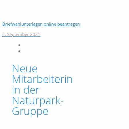
Briefwahlunterlagen online beantragen
2. September 2021
Neue
Mitarbeiterin
in der
Naturpark-
Gruppe