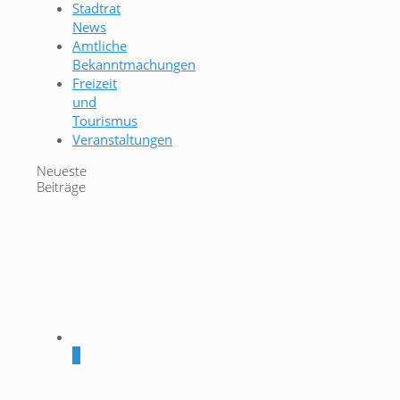
Stadtrat
News
Amtliche
Bekanntmachungen
Freizeit
und
Tourismus
Veranstaltungen
Neueste
Beiträge
0