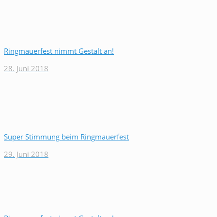
Ringmauerfest nimmt Gestalt an!
28. Juni 2018
Super Stimmung beim Ringmauerfest
29. Juni 2018