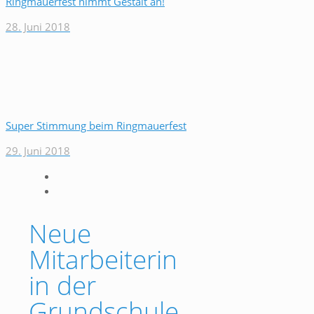
Ringmauerfest nimmt Gestalt an!
28. Juni 2018
Super Stimmung beim Ringmauerfest
29. Juni 2018
Neue
Mitarbeiterin
in der
Grundschule