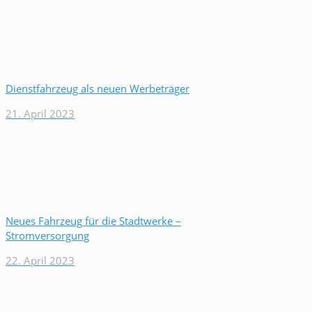
Dienstfahrzeug als neuen Werbeträger
21. April 2023
Neues Fahrzeug für die Stadtwerke –
Stromversorgung
22. April 2023