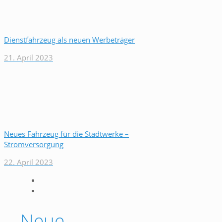
Dienstfahrzeug als neuen Werbeträger
21. April 2023
Neues Fahrzeug für die Stadtwerke –
Stromversorgung
22. April 2023
Neue