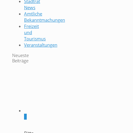
Stadtrat
News
Amtliche
Bekanntmachungen
Freizeit
und
Tourismus
Veranstaltungen
Neueste
Beiträge
0