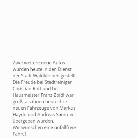
Zwei weitere neue Autos
wurden heute in den Dienst
der Stadt Waldkirchen gestellt.
Die Freude bei Stadtreiniger
Christian Rott und bei
Hausmeister Franz Zoidl war
groß, als ihnen heute ihre
neuen Fahrzeuge von Markus
Haydn und Andreas Sammer
übergeben wurden.
Wir wünschen eine unfallfreie
Fahrt !