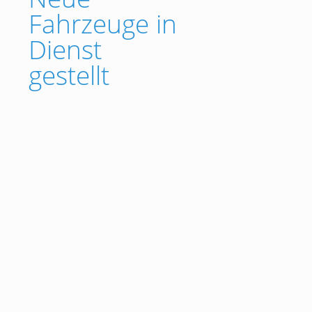
Fahrzeuge in
Dienst
gestellt