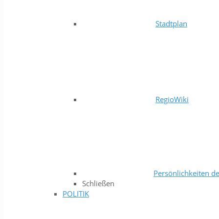
Stadtplan
RegioWiki
Persönlichkeiten de
Schließen
POLITIK