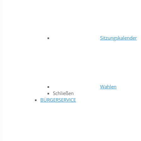
Sitzungskalender
Wahlen
Schließen
BÜRGERSERVICE