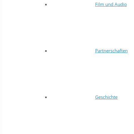
Film und Audio
Partnerschaften
Geschichte