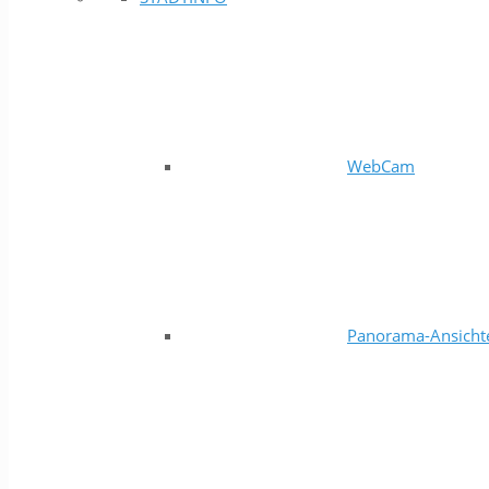
WebCam
Panorama-Ansicht