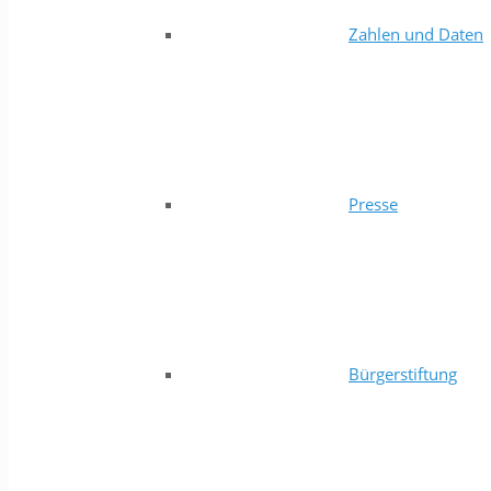
Zahlen und Daten
Presse
Bürgerstiftung