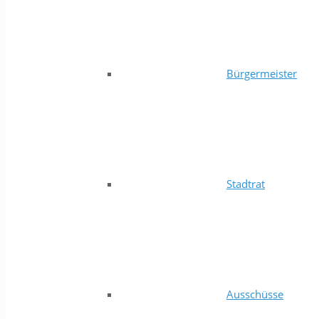
Bürgermeister
Stadtrat
Ausschüsse