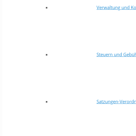
Verwaltung und Ko
Steuern und Gebü
Satzungen-Verord