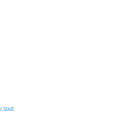
r Stadt