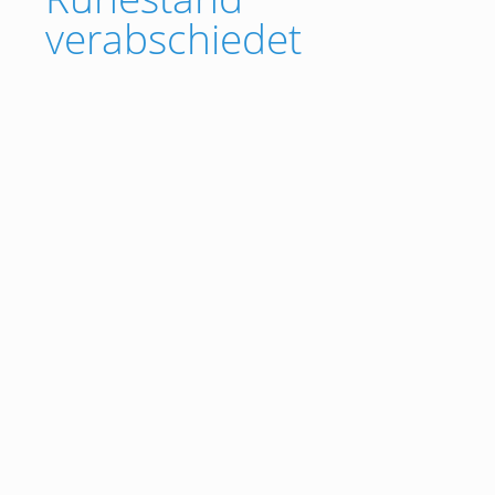
verabschiedet