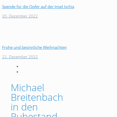
Spende für die Opfer auf der Insel Ischia
20. Dezember 2022
Frohe und besinnliche Weihnachten
22. Dezember 2022
Michael
Breitenbach
in den
Ruhestand