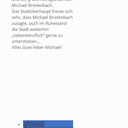
Michael Breitenbach.
Das Stadtoberhaupt freute sich
sehr, dass Michael Breitenbach
zusagte, auch im Ruhestand
die Stadt weiterhin
„nebenberuflich“ gerne zu
unterstützen….
Alles Gute lieber Michael!
teilen