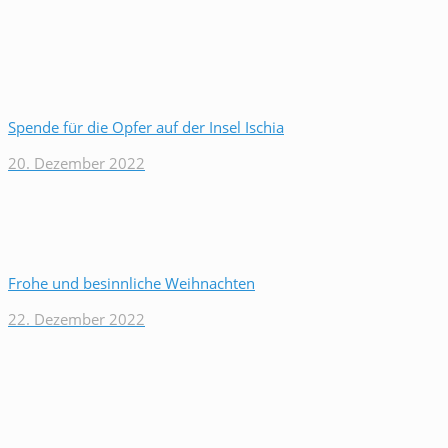
Spende für die Opfer auf der Insel Ischia
20. Dezember 2022
Frohe und besinnliche Weihnachten
22. Dezember 2022