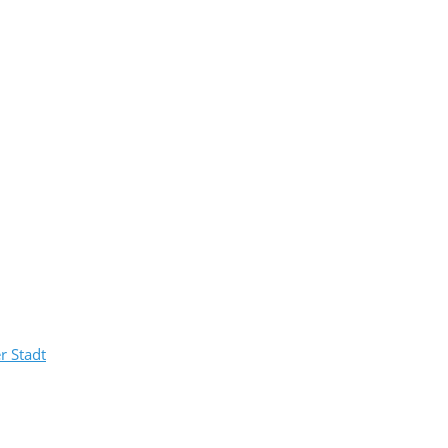
r Stadt