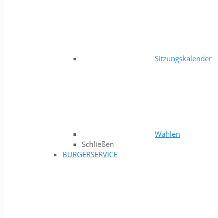
Sitzungskalender
Wahlen
Schließen
BÜRGERSERVICE