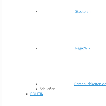
Stadtplan
RegioWiki
Persönlichkeiten de
Schließen
POLITIK