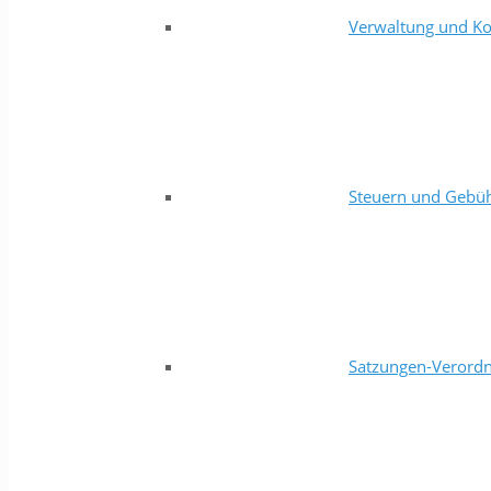
Verwaltung und Ko
Steuern und Gebü
Satzungen-Verord