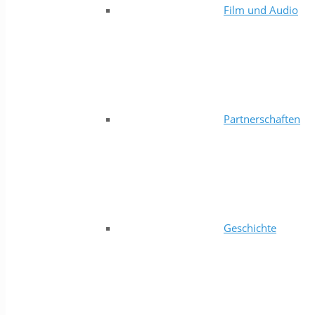
Film und Audio
Partnerschaften
Geschichte