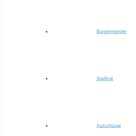
Bürgermeister
Stadtrat
Ausschüsse