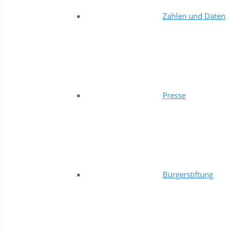
Zahlen und Daten
Presse
Bürgerstiftung