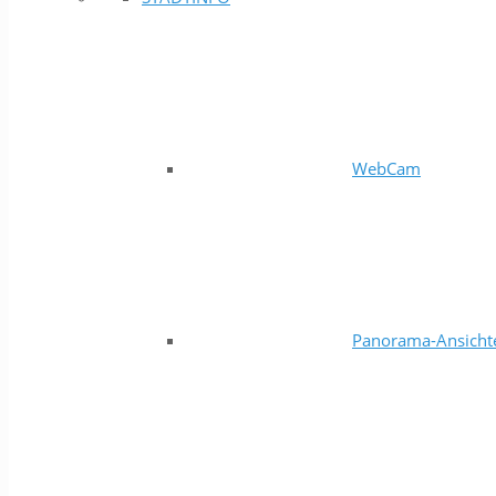
WebCam
Panorama-Ansicht