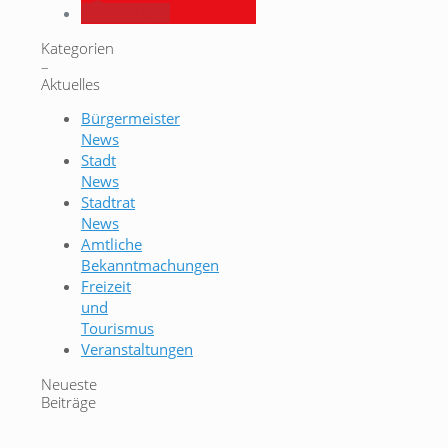
merken
Kategorien
–
Aktuelles
Bürgermeister
News
Stadt
News
Stadtrat
News
Amtliche
Bekanntmachungen
Freizeit
und
Tourismus
Veranstaltungen
Neueste
Beiträge