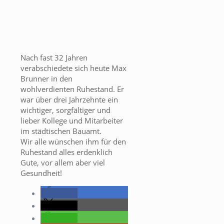
Nach fast 32 Jahren
verabschiedete sich heute Max
Brunner in den
wohlverdienten Ruhestand. Er
war über drei Jahrzehnte ein
wichtiger, sorgfältiger und
lieber Kollege und Mitarbeiter
im städtischen Bauamt.
Wir alle wünschen ihm für den
Ruhestand alles erdenklich
Gute, vor allem aber viel
Gesundheit!
teilen
teilen
teilen