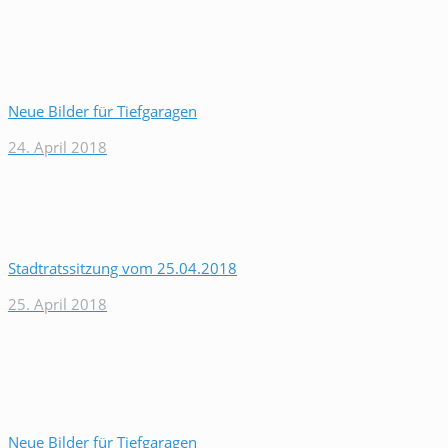
Neue Bilder für Tiefgaragen
24. April 2018
Stadtratssitzung vom 25.04.2018
25. April 2018
Neue Bilder für Tiefgaragen