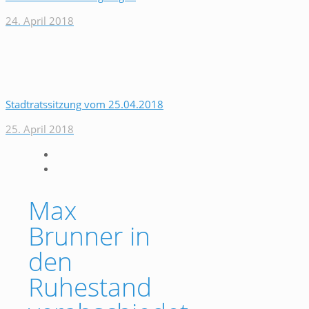
24. April 2018
Stadtratssitzung vom 25.04.2018
25. April 2018
Max
Brunner in
den
Ruhestand