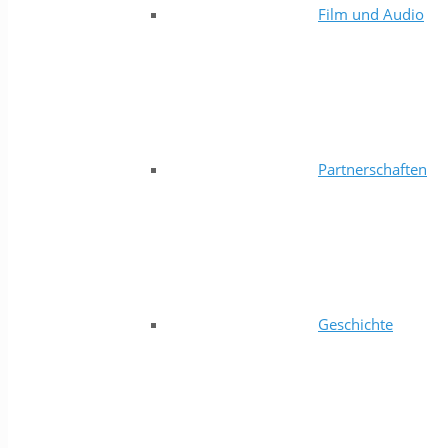
Film und Audio
Partnerschaften
Geschichte