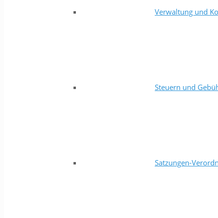
Verwaltung und Ko
Steuern und Gebü
Satzungen-Verord