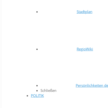
Stadtplan
RegioWiki
Persönlichkeiten de
Schließen
POLITIK