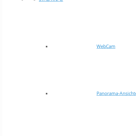
WebCam
Panorama-Ansicht