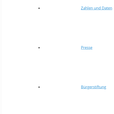
Zahlen und Daten
Presse
Bürgerstiftung