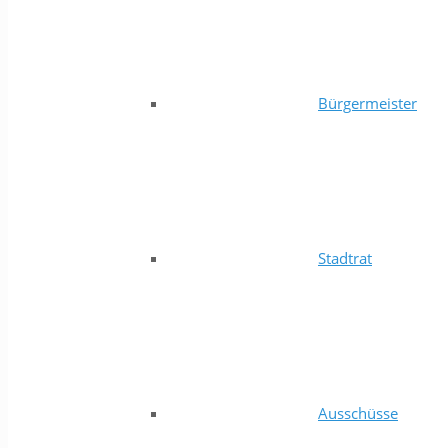
Bürgermeister
Stadtrat
Ausschüsse