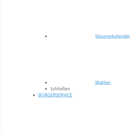
Sitzungskalender
Wahlen
Schließen
BÜRGERSERVICE