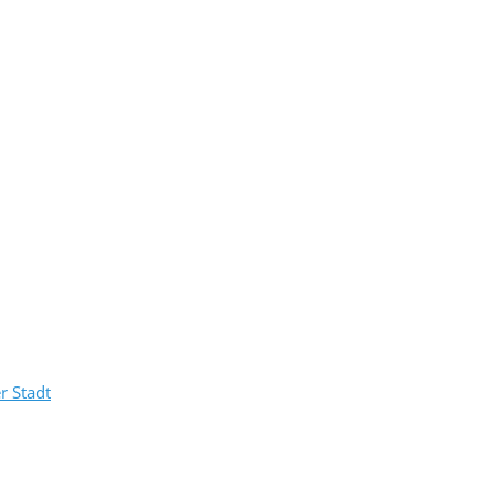
r Stadt