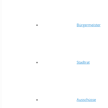
Bürgermeister
Stadtrat
Ausschüsse