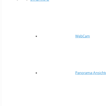
WebCam
Panorama-Ansicht