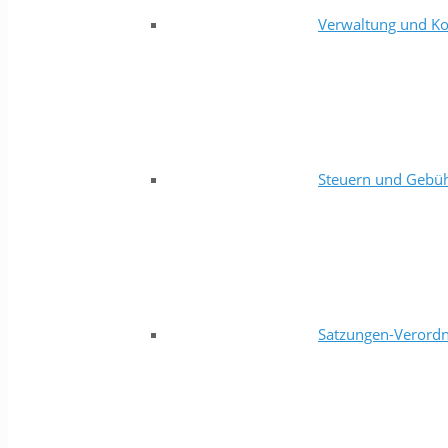
Verwaltung und Ko
Steuern und Gebü
Satzungen-Verord