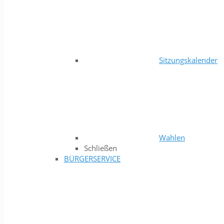
Sitzungskalender
Wahlen
Schließen
BÜRGERSERVICE