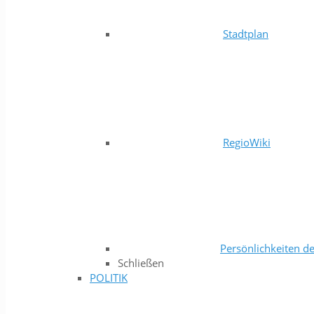
Stadtplan
RegioWiki
Persönlichkeiten de
Schließen
POLITIK