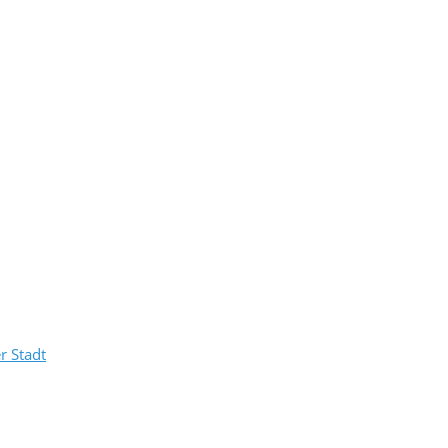
r Stadt