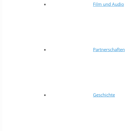
Film und Audio
Partnerschaften
Geschichte