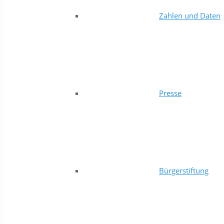
Zahlen und Daten
Presse
Bürgerstiftung