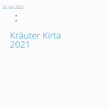
16. Juni 2021
Kräuter Kirta
2021