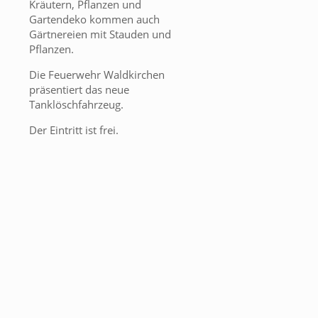
Kräutern, Pflanzen und
Gartendeko kommen auch
Gärtnereien mit Stauden und
Pflanzen.
Die Feuerwehr Waldkirchen
präsentiert das neue
Tanklöschfahrzeug.
Der Eintritt ist frei.