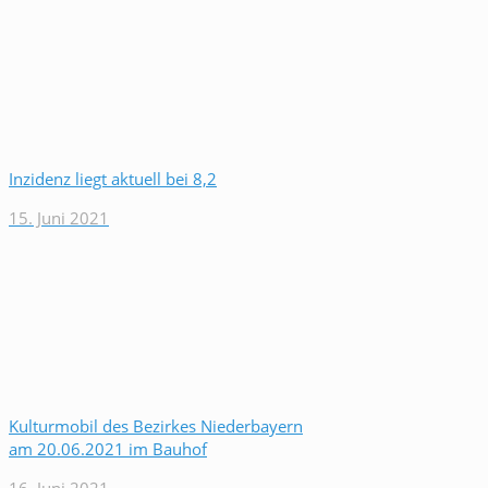
Inzidenz liegt aktuell bei 8,2
15. Juni 2021
Kulturmobil des Bezirkes Niederbayern
am 20.06.2021 im Bauhof