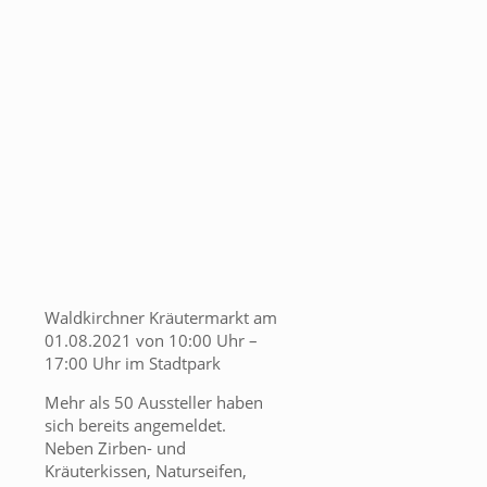
Waldkirchner Kräutermarkt am
01.08.2021 von 10:00 Uhr –
17:00 Uhr im Stadtpark
Mehr als 50 Aussteller haben
sich bereits angemeldet.
Neben Zirben- und
Kräuterkissen, Naturseifen,