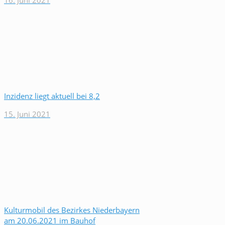
16. Juni 2021
Inzidenz liegt aktuell bei 8,2
15. Juni 2021
Kulturmobil des Bezirkes Niederbayern
am 20.06.2021 im Bauhof