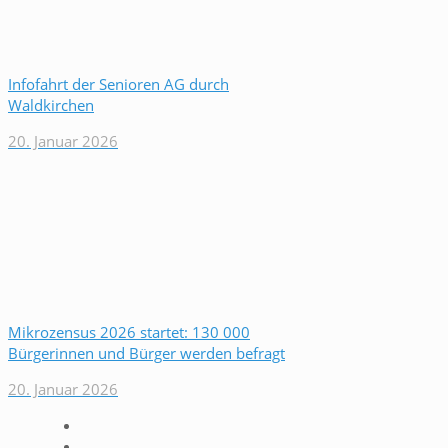
Infofahrt der Senioren AG durch
Waldkirchen
20. Januar 2026
Mikrozensus 2026 startet: 130 000
Bürgerinnen und Bürger werden befragt
20. Januar 2026