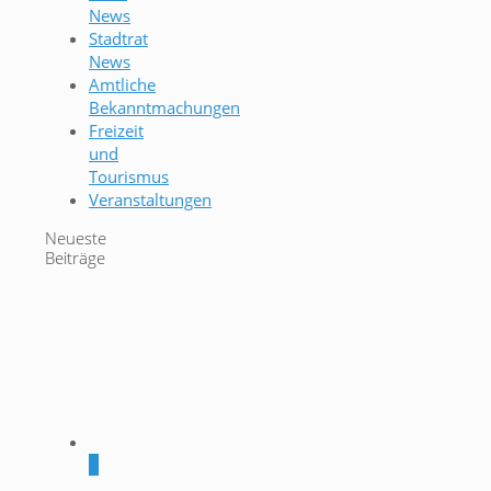
News
Stadtrat
News
Amtliche
Bekanntmachungen
Freizeit
und
Tourismus
Veranstaltungen
Neueste
Beiträge
0