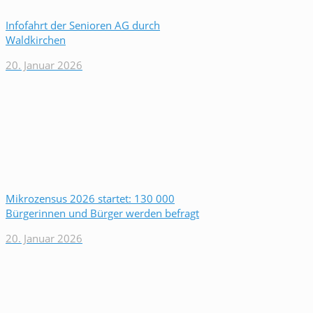
Infofahrt der Senioren AG durch
Waldkirchen
20. Januar 2026
Mikrozensus 2026 startet: 130 000
Bürgerinnen und Bürger werden befragt
20. Januar 2026