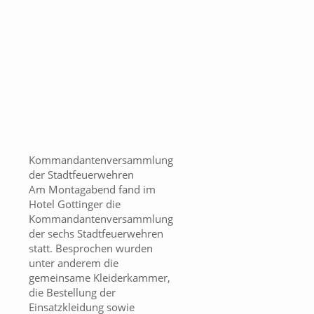
Kommandantenversammlung
der Stadtfeuerwehren
Am Montagabend fand im
Hotel Gottinger die
Kommandantenversammlung
der sechs Stadtfeuerwehren
statt. Besprochen wurden
unter anderem die
gemeinsame Kleiderkammer,
die Bestellung der
Einsatzkleidung sowie