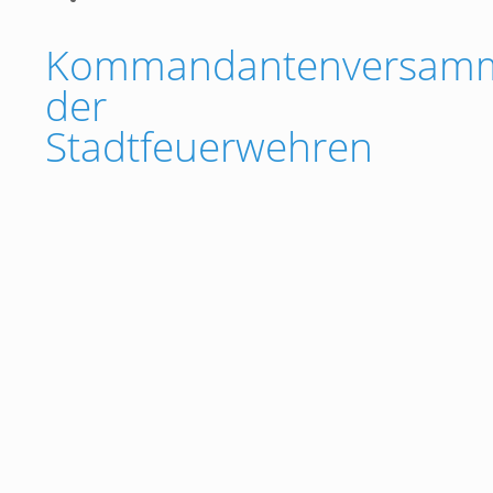
Kommandantenversam
der
Stadtfeuerwehren