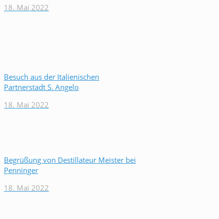
18. Mai 2022
Besuch aus der Italienischen
Partnerstadt S. Angelo
18. Mai 2022
Begrüßung von Destillateur Meister bei
Penninger
18. Mai 2022