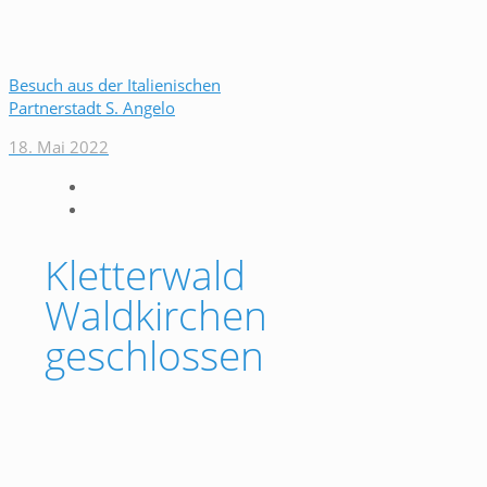
Besuch aus der Italienischen
Partnerstadt S. Angelo
18. Mai 2022
Kletterwald
Waldkirchen
geschlossen