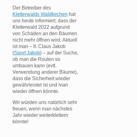
Der Betreiber des
Kletterwalds Waldkirchen
hat
uns heute informiert, dass der
Kletterwald 2022 aufgrund
von Schäden an den Bäumen
nicht mehr öffnen wird. Aktuell
ist man – lt. Claus Jakob
(
Sport Jakob
) – auf der Suche,
ob man die Routen so
umbauen kann (evtl.
Verwendung anderer Bäume),
dass die Sicherheit wieder
gewährleistet ist und man
wieder öffnen könnte.
Wir würden uns natürlich sehr
freuen, wenn man nächstes
Jahr wieder weiterklettern
könnte!