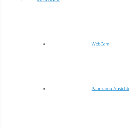
WebCam
Panorama-Ansicht