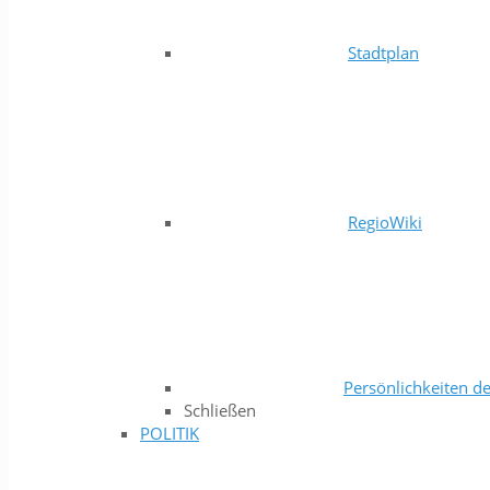
Stadtplan
RegioWiki
Persönlichkeiten de
Schließen
POLITIK