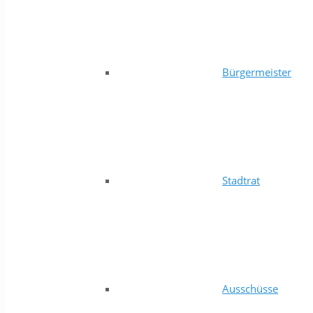
Bürgermeister
Stadtrat
Ausschüsse