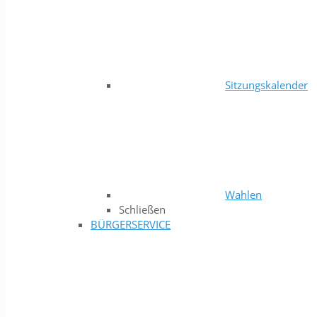
Sitzungskalender
Wahlen
Schließen
BÜRGERSERVICE