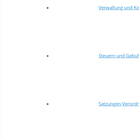
Verwaltung und Ko
Steuern und Gebü
Satzungen-Verord