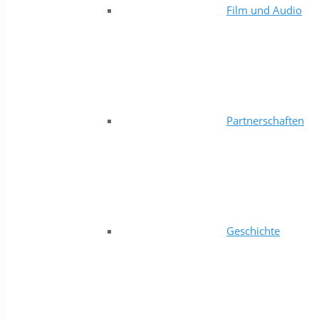
Film und Audio
Partnerschaften
Geschichte