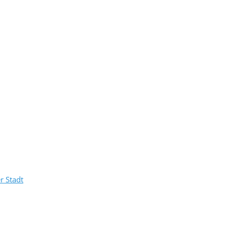
r Stadt