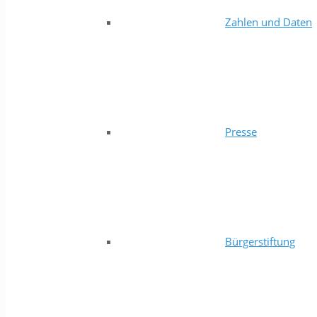
Zahlen und Daten
Presse
Bürgerstiftung