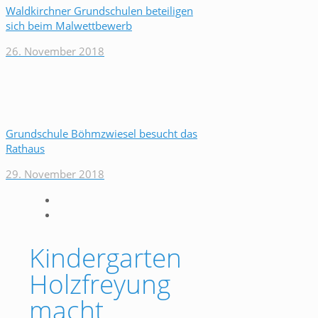
Waldkirchner Grundschulen beteiligen
sich beim Malwettbewerb
26. November 2018
Grundschule Böhmzwiesel besucht das
Rathaus
29. November 2018
Kindergarten
Holzfreyung
macht