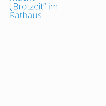
„Brotzeit“ im
Rathaus