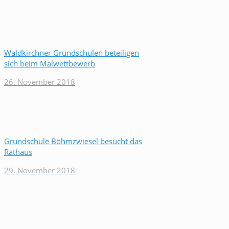
Waldkirchner Grundschulen beteiligen
sich beim Malwettbewerb
26. November 2018
Grundschule Böhmzwiesel besucht das
Rathaus
29. November 2018