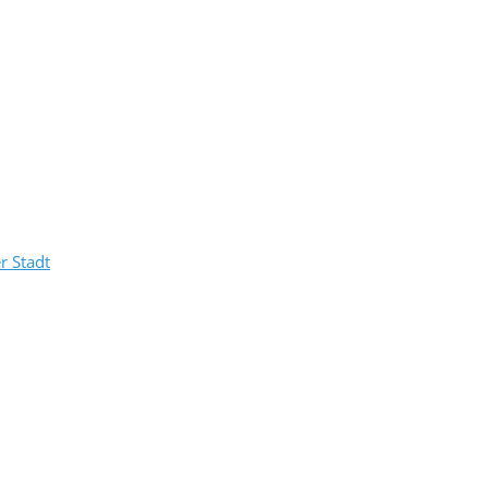
r Stadt