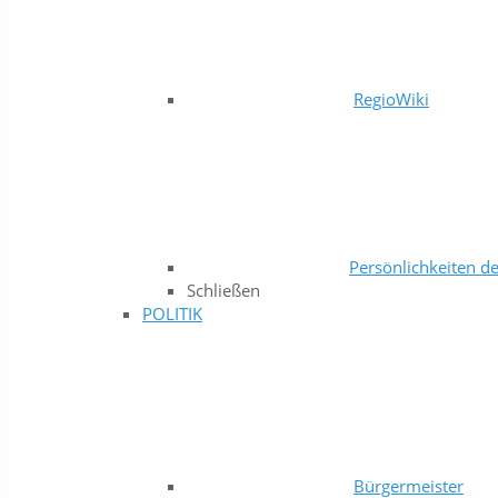
RegioWiki
Persönlichkeiten de
Schließen
POLITIK
Bürgermeister