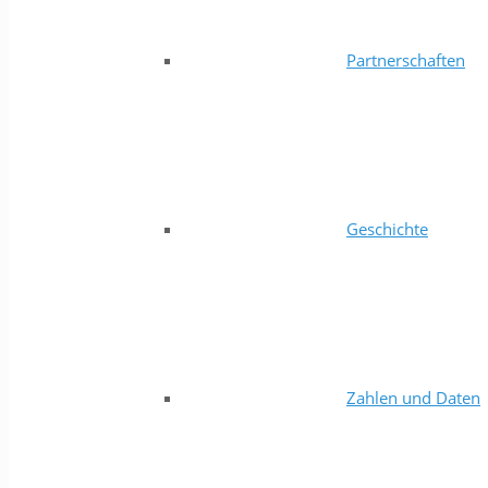
Partnerschaften
Geschichte
Zahlen und Daten