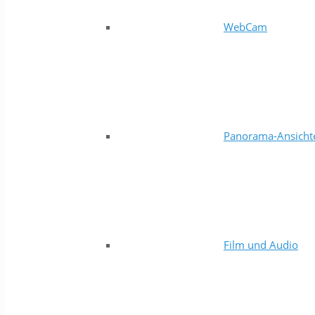
WebCam
Panorama-Ansicht
Film und Audio