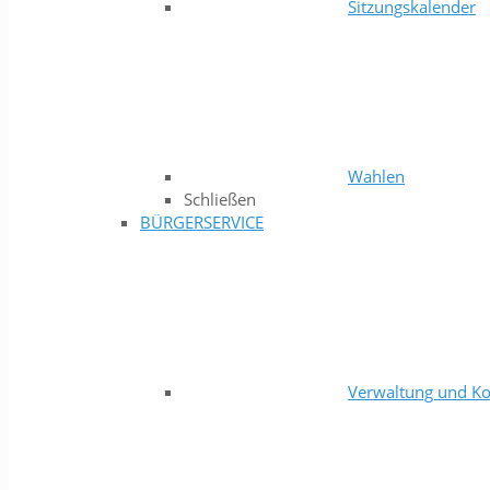
Sitzungskalender
Wahlen
Schließen
BÜRGERSERVICE
Verwaltung und Ko