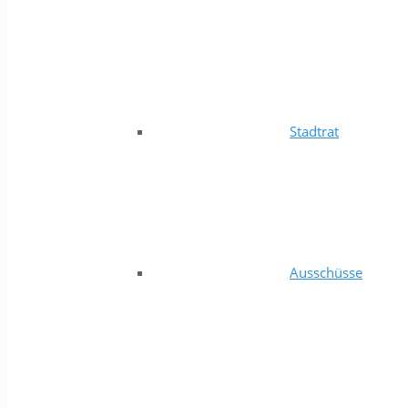
Stadtrat
Ausschüsse