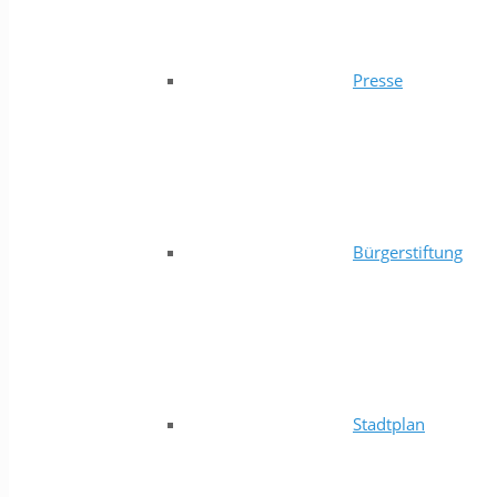
Presse
Bürgerstiftung
Stadtplan