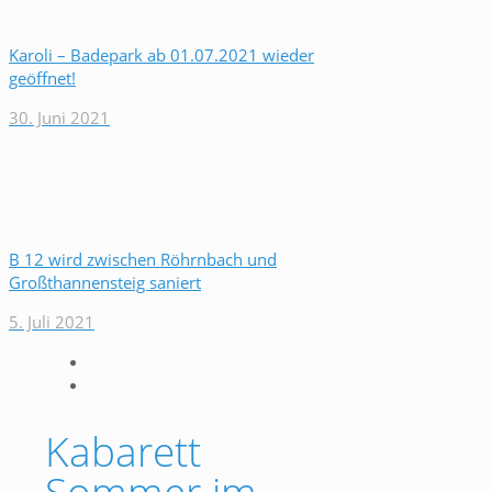
Karoli – Badepark ab 01.07.2021 wieder
geöffnet!
30. Juni 2021
B 12 wird zwischen Röhrnbach und
Großthannensteig saniert
5. Juli 2021
Kabarett
Sommer im