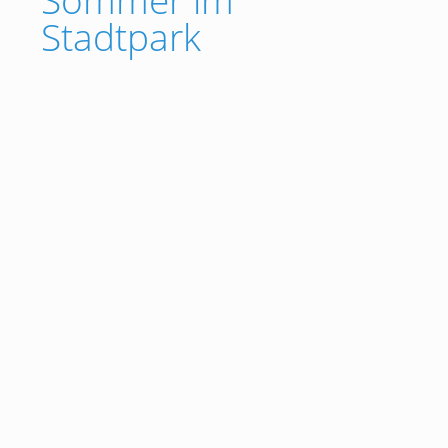
Stadtpark