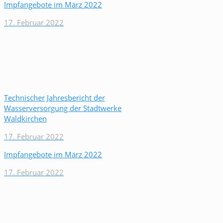
Impfangebote im März 2022
17. Februar 2022
Technischer Jahresbericht der
Wasserversorgung der Stadtwerke
Waldkirchen
17. Februar 2022
Impfangebote im März 2022
17. Februar 2022