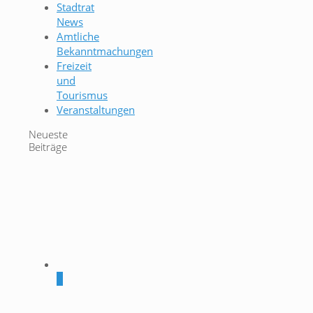
Stadtrat
News
Amtliche
Bekanntmachungen
Freizeit
und
Tourismus
Veranstaltungen
Neueste
Beiträge
0