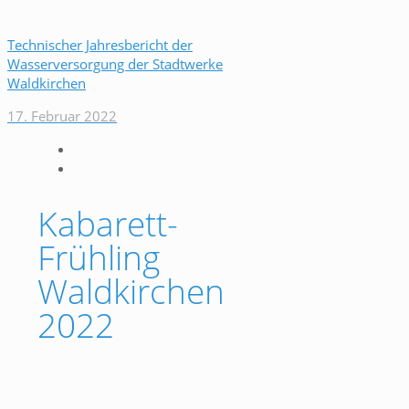
Technischer Jahresbericht der
Wasserversorgung der Stadtwerke
Waldkirchen
17. Februar 2022
Kabarett-
Frühling
Waldkirchen
2022