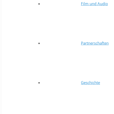
Film und Audio
Partnerschaften
Geschichte