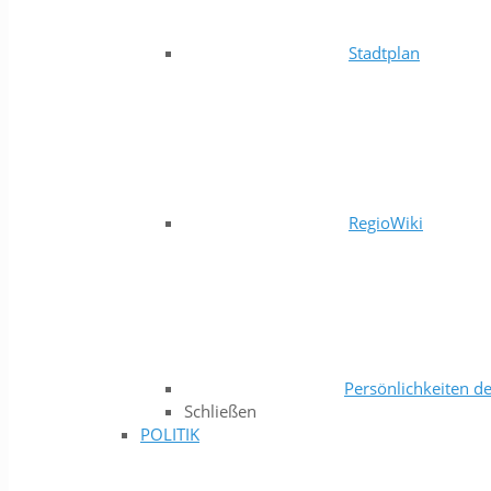
Stadtplan
RegioWiki
Persönlichkeiten de
Schließen
POLITIK