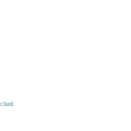
r Stadt