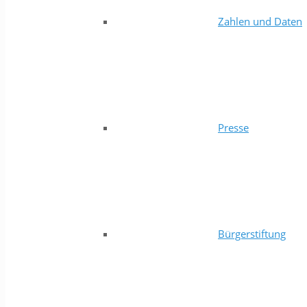
Zahlen und Daten
Presse
Bürgerstiftung