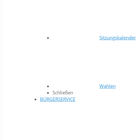
Sitzungskalender
Wahlen
Schließen
BÜRGERSERVICE