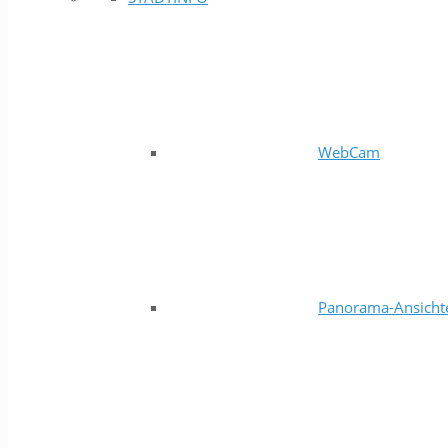
WebCam
Panorama-Ansicht