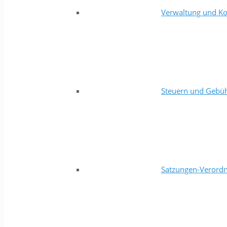
Verwaltung und Ko
Steuern und Gebü
Satzungen-Verord