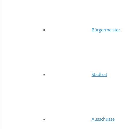
Bürgermeister
Stadtrat
Ausschüsse