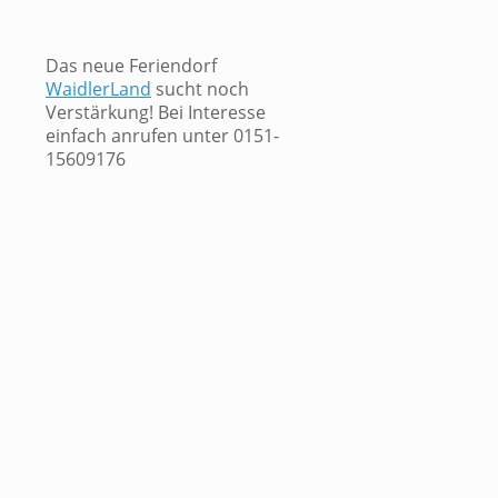
Das neue Feriendorf
WaidlerLand
sucht noch
Verstärkung! Bei Interesse
einfach anrufen unter 0151-
15609176