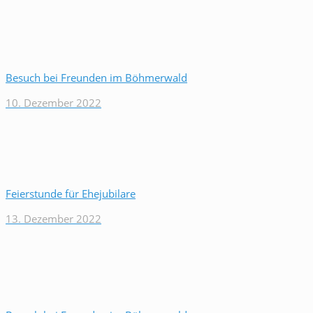
Besuch bei Freunden im Böhmerwald
10. Dezember 2022
Feierstunde für Ehejubilare
13. Dezember 2022