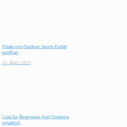
Filiale von Outdoor Sports Outlet
eröffnet
31. März 2025
Lose für Ringmauer-Fest-Tombola
erhältlich