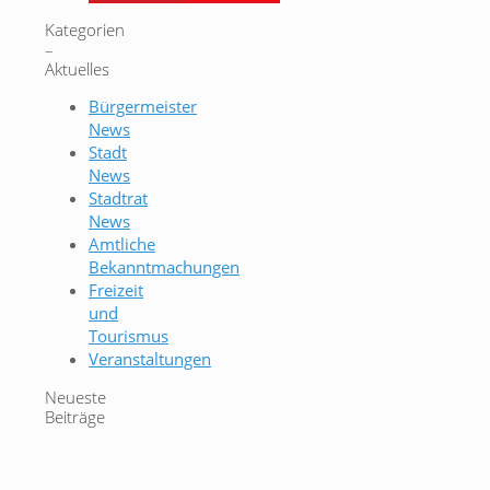
Kategorien
–
Aktuelles
Bürgermeister
News
Stadt
News
Stadtrat
News
Amtliche
Bekanntmachungen
Freizeit
und
Tourismus
Veranstaltungen
Neueste
Beiträge