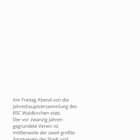
Am Freitag Abend von die
Jahreshauptversammlung des
RSC Waldkirchen statt.
Der vor zwanzig Jahren
gegründete Verein ist
mittlerweile der zweit größte
Sportverein der Stadt und