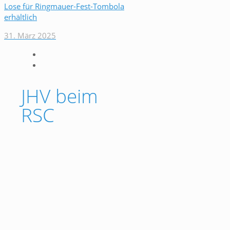
Lose für Ringmauer-Fest-Tombola
erhältlich
31. März 2025
JHV beim
RSC