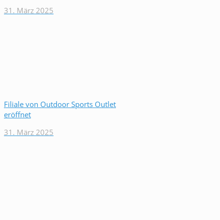
31. März 2025
Filiale von Outdoor Sports Outlet
eröffnet
31. März 2025